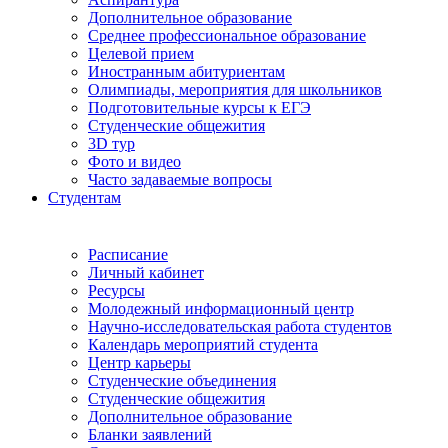
Дополнительное образование
Среднее профессиональное образование
Целевой прием
Иностранным абитуриентам
Олимпиады, мероприятия для школьников
Подготовительные курсы к ЕГЭ
Студенческие общежития
3D тур
Фото и видео
Часто задаваемые вопросы
Студентам
Расписание
Личный кабинет
Ресурсы
Молодежный информационный центр
Научно-исследовательская работа студентов
Календарь мероприятий студента
Центр карьеры
Студенческие объединения
Студенческие общежития
Дополнительное образование
Бланки заявлений