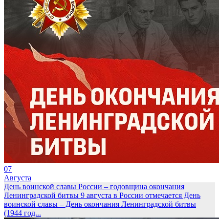
07
Августа
День воинской славы России – годовщина окончания
Ленинградской битвы
9 августа в России отмечается День
воинской славы – День окончания Ленинградской битвы
(1944 год...