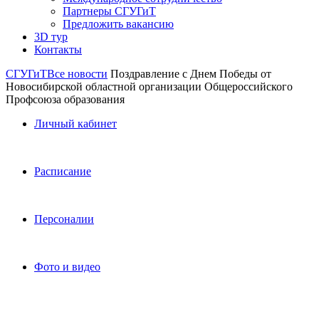
Партнеры СГУГиТ
Предложить вакансию
3D тур
Контакты
СГУГиТ
Все новости
Поздравление с Днем Победы от
Новосибирской областной организации Общероссийского
Профсоюза образования
Личный кабинет
Расписание
Персоналии
Фото и видео