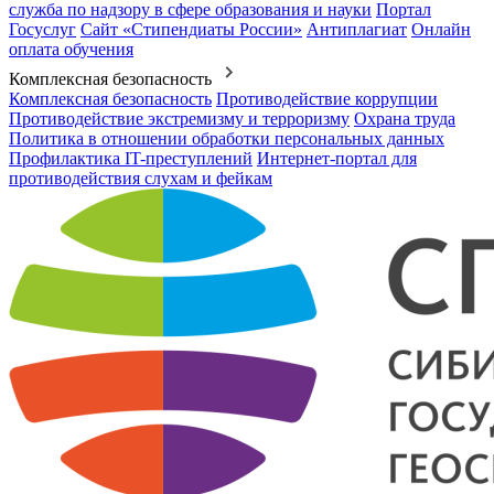
служба по надзору в сфере образования и науки
Портал
Госуслуг
Сайт «Стипендиаты России»
Антиплагиат
Онлайн
оплата обучения
Комплексная безопасность
Комплексная безопасность
Противодействие коррупции
Противодействие экстремизму и терроризму
Охрана труда
Политика в отношении обработки персональных данных
Профилактика IT-преступлений
Интернет-портал для
противодействия слухам и фейкам