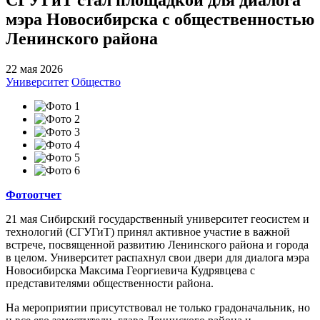
мэра Новосибирска с общественностью
Ленинского района
22 мая 2026
Университет
Общество
Фотоотчет
21 мая Сибирский государственный университет геосистем и
технологий (СГУГиТ) принял активное участие в важной
встрече, посвященной развитию Ленинского района и города
в целом. Университет распахнул свои двери для диалога мэра
Новосибирска Максима Георгиевича Кудрявцева с
представителями общественности района.
На мероприятии присутствовал не только градоначальник, но