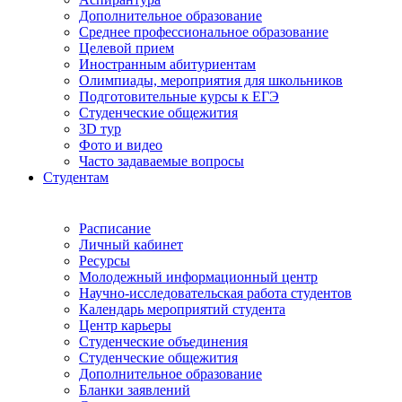
Дополнительное образование
Среднее профессиональное образование
Целевой прием
Иностранным абитуриентам
Олимпиады, мероприятия для школьников
Подготовительные курсы к ЕГЭ
Студенческие общежития
3D тур
Фото и видео
Часто задаваемые вопросы
Студентам
Расписание
Личный кабинет
Ресурсы
Молодежный информационный центр
Научно-исследовательская работа студентов
Календарь мероприятий студента
Центр карьеры
Студенческие объединения
Студенческие общежития
Дополнительное образование
Бланки заявлений