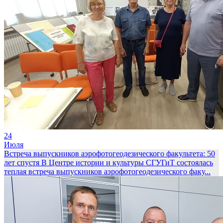
24
Июля
Встреча выпускников аэрофотогеодезического факультета: 50
лет спустя
В Центре истории и культуры СГУГиТ состоялась
теплая встреча выпускников аэрофотогеодезического факу...