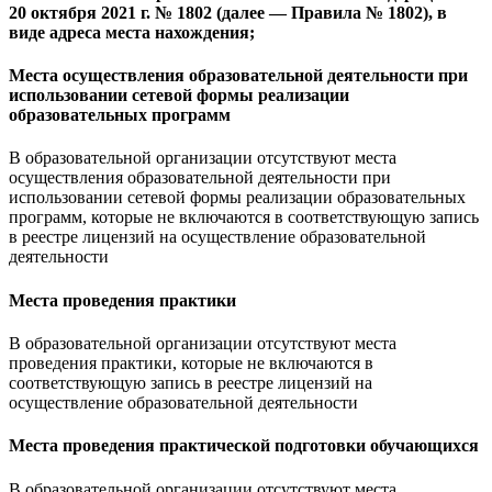
20 октября 2021 г. № 1802 (далее — Правила № 1802), в
виде адреса места нахождения;
Места осуществления образовательной деятельности при
использовании сетевой формы реализации
образовательных программ
В образовательной организации отсутствуют места
осуществления образовательной деятельности при
использовании сетевой формы реализации образовательных
программ, которые не включаются в соответствующую запись
в реестре лицензий на осуществление образовательной
деятельности
Места проведения практики
В образовательной организации отсутствуют места
проведения практики, которые не включаются в
соответствующую запись в реестре лицензий на
осуществление образовательной деятельности
Места проведения практической подготовки обучающихся
В образовательной организации отсутствуют места