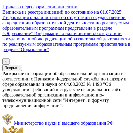
Приказ о переоформлении лицензии
Выписка из реестра лицензий по состоянию на 01.07.2025
Информация о наличии или об отсутствии государственной
аккредитации образовательной деятельности по реализуемым
образовательным программам представлена в разделе
"Образование"
Информация о наличии или об отсутствии
государственной аккредитации образовательной деятельности
по реализуемым образовательным программам представлена в
разделе "Образование"
×
Закрыть
Раскрытие информации об образовательной организации в
соответствии с Приказом Федеральной службы по надзору в
сфере образования и науки от 04.08.2023 № 1493 "Об
утверждении Требований к структуре официального сайта
образовательной организации в информационно-
телекоммуникационной сети "Интернет" и формату
представления информации".
Министерство науки и высшего образования РФ