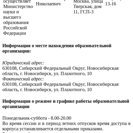
осуществляет
Москва, улица
Николаевич
13-16
Министерство
Тверская, дом
науки и
11, ГСП-3
высшего
образования
Российской
Федерации
Информация о месте нахождения образовательной
организации:
Юридический адрес:
630108, Сибирский Федеральный Округ, Новосибирская
область, г. Новосибирск, ул. Плахотного, 10
Фактический адрес:
630108, Сибирский Федеральный Округ, Новосибирская
область, г. Новосибирск, ул. Плахотного, 10
Информация о режиме и графике работы образовательной
организации
Понедельник-​​суббота​ - 8.00-20.00
Во время сессии и в период летних отпусков время доступа в
корпуса устанавливается отдельными приказами.