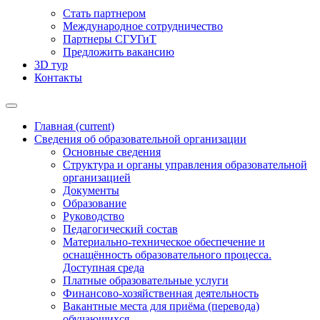
Стать партнером
Международное сотрудничество
Партнеры СГУГиТ
Предложить вакансию
3D тур
Контакты
Главная
(current)
Сведения об образовательной организации
Основные сведения
Структура и органы управления образовательной
организацией
Документы
Образование
Руководство
Педагогический состав
Материально-техническое обеспечение и
оснащённость образовательного процесса.
Доступная среда
Платные образовательные услуги
Финансово-хозяйственная деятельность
Вакантные места для приёма (перевода)
обучающихся