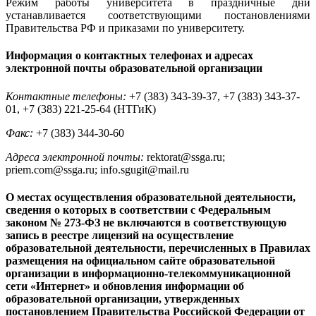
Режим работы университета в праздничные дни
устанавливается соответствующими постановлениями
Правительства РФ и приказами по университету.
Информация о контактных телефонах и адресах
электронной почты образовательной организации
Контактные телефоны:
+7 (383) 343-39-37, +7 (383) 343-37-
01, +7 (383) 221-25-64 (НТГиК)
Факс:
+7 (383) 344-30-60
Адреса электронной почты:
rektorat@ssga.ru;
priem.com@ssga.ru; info.sgugit@mail.ru
О местах осуществления образовательной деятельности,
сведения о которых в соответствии с Федеральным
законом № 273-ФЗ не включаются в соответствующую
запись в реестре лицензий на осуществление
образовательной деятельности, перечисленных в Правилах
размещения на официальном сайте образовательной
организации в информационно-телекоммуникационной
сети «Интернет» и обновления информации об
образовательной организации, утвержденных
постановлением Правительства Российской Федерации от