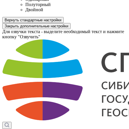
Полуторный
Двойной
Вернуть стандартные настройки
Закрыть дополнительные настройки
Для озвучки текста - выделите необходимый текст и нажмите
кнопку "Озвучить"