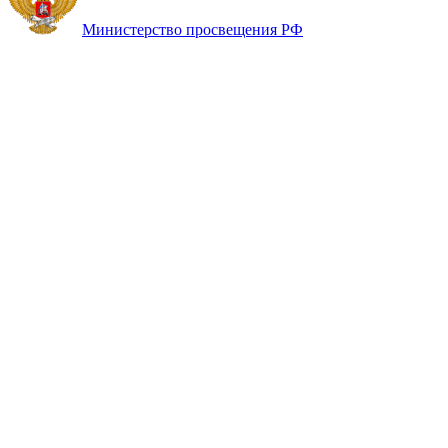
Министерство просвещения РФ