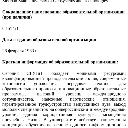
Siberian State University of Geosystems and Technologies
Сокращенное наименование образовательной организации
(при наличии)
СГУГиТ
Дата создания образовательной организации:
28 февраля 1933 г.
Краткая информация об образовательной организации:
Сегодня СГУГиТ обладает мощными ресурсами:
квалифицированный преподавательский состав, современные
технологии управления, передовая техника для
образовательного процесса, инновационные образовательные
программы, высокий уровень международного
сотрудничества, надежные партнерские отношения,
гарантированное трудоустройство выпускников вуза, выход
молодых специалистов на общероссийский и международный
уровни, единая корпоративная культура, насыщенная
внеучебная жизнь. В университете действует современная
концепция обучения на основе единого информационного