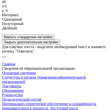
aб
a б
a б
Интервал:
Одинарный
Полуторный
Двойной
Вернуть стандартные настройки
Закрыть дополнительные настройки
Для озвучки текста - выделите необходимый текст и нажмите
кнопку "Озвучить"
Главная
Сведения об образовательной организации
Основные сведения
Структура и органы управления образовательной
организацией
Документы
Образование
Руководство
Педагогический состав
Материально-техническое обеспечение и оснащённость
образовательного процесса. Доступная среда