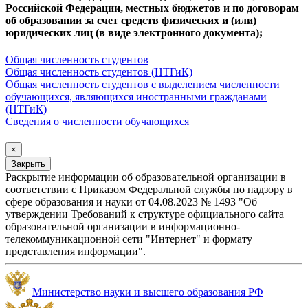
Российской Федерации, местных бюджетов и по договорам
об образовании за счет средств физических и (или)
юридических лиц (в виде электронного документа);
Общая численность студентов
Общая численность студентов (НТГиК)
Общая численность студентов с выделением численности
обучающихся, являющихся иностранными гражданами
(НТГиК)
Сведения о численности обучающихся
×
Закрыть
Раскрытие информации об образовательной организации в
соответствии с Приказом Федеральной службы по надзору в
сфере образования и науки от 04.08.2023 № 1493 "Об
утверждении Требований к структуре официального сайта
образовательной организации в информационно-
телекоммуникационной сети "Интернет" и формату
представления информации".
Министерство науки и высшего образования РФ