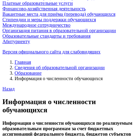
Платные образовательные услуги
Финансово-хозяйственная деятельность
Вакантные места для приёма (перевода) обучающихся
Стипендии и меры поддержки обучающихся
Международное сотрудничество
Организация питания в образовательной организации
Образовательные стандарты и требования
Абитуриенту
Версия официального сайта для слабовидящих
Главная
Сведения об образовательной организации
Образование
Информация о численности обучающихся
Назад
Информация о численности
обучающихся
Информация о численности обучающихся по реализуемым
образовательным программам за счет бюджетных
ассигнований федерального бюджета, бюджетов субъектов