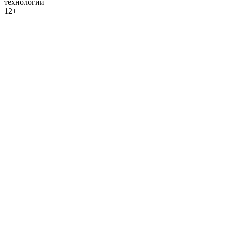
технологий
12+