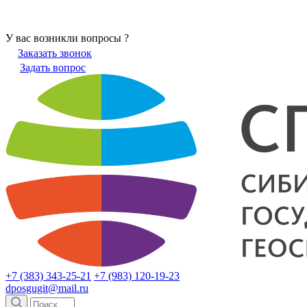
У вас возникли вопросы ?
Заказать звонок
Задать вопрос
+7 (383) 343-25-21
+7 (983) 120-19-23
dposgugit@mail.ru