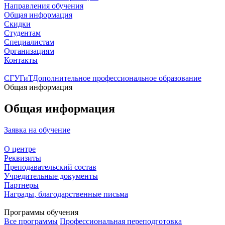
Направления обучения
Общая информация
Скидки
Студентам
Специалистам
Организациям
Контакты
СГУГиТ
Дополнительное профессиональное образование
Общая информация
Общая информация
Заявка на обучение
О центре
Реквизиты
Преподавательский состав
Учредительные документы
Партнеры
Награды, благодарственные письма
Программы обучения
Все программы
Профессиональная переподготовка