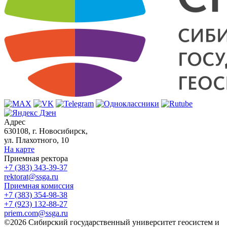
Адрес
630108, г. Новосибирск,
ул. Плахотного, 10
На карте
Приемная ректора
+7 (383) 343-39-37
rektorat@ssga.ru
Приемная комиссия
+7 (383) 354-98-38
+7 (923) 132-88-27
priem.com@ssga.ru
©2026 Сибирский государственный университет геосистем и