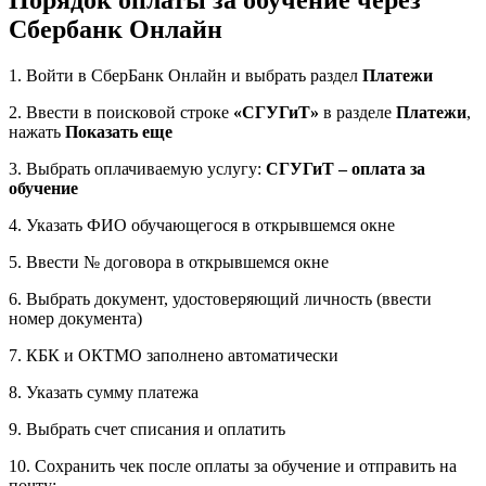
Сбербанк Онлайн
1. Войти в СберБанк Онлайн и выбрать раздел
Платежи
2. Ввести в поисковой строке
«СГУГиТ»
в разделе
Платежи
,
нажать
Показать еще
3. Выбрать оплачиваемую услугу:
СГУГиТ – оплата за
обучение
4. Указать ФИО обучающегося в открывшемся окне
5. Ввести № договора в открывшемся окне
6. Выбрать документ, удостоверяющий личность (ввести
номер документа)
7. КБК и ОКТМО заполнено автоматически
8. Указать сумму платежа
9. Выбрать счет списания и оплатить
10. Сохранить чек после оплаты за обучение и отправить на
почту: