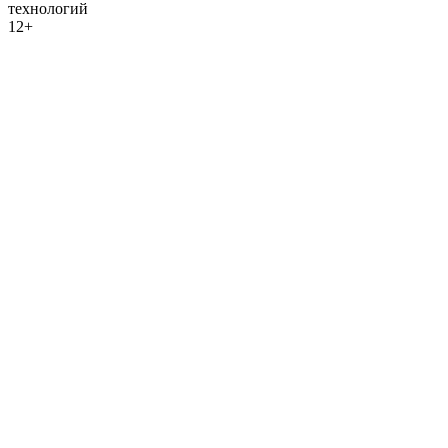
технологий
12+