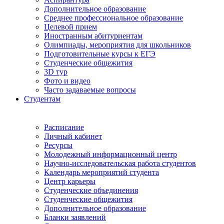
Дополнительное образование
Среднее профессиональное образование
Целевой прием
Иностранным абитуриентам
Олимпиады, мероприятия для школьников
Подготовительные курсы к ЕГЭ
Студенческие общежития
3D тур
Фото и видео
Часто задаваемые вопросы
Студентам
Расписание
Личный кабинет
Ресурсы
Молодежный информационный центр
Научно-исследовательская работа студентов
Календарь мероприятий студента
Центр карьеры
Студенческие объединения
Студенческие общежития
Дополнительное образование
Бланки заявлений