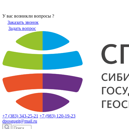
У вас возникли вопросы ?
Заказать звонок
Задать вопрос
+7 (383) 343-25-21
+7 (983) 120-19-23
dposgugit@mail.ru