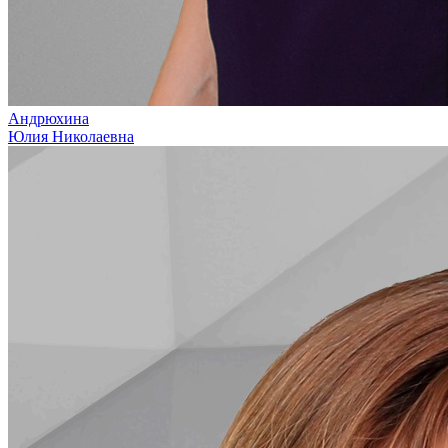
Андрюхина
Юлия Николаевна