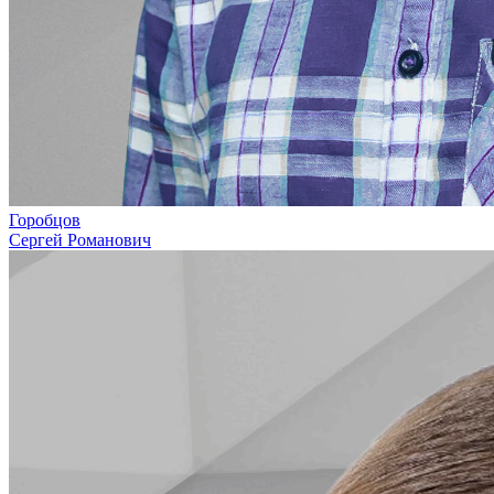
Горобцов
Сергей Романович