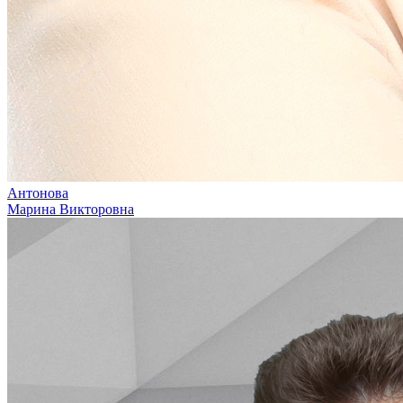
Антонова
Марина Викторовна