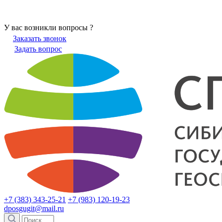
У вас возникли вопросы ?
Заказать звонок
Задать вопрос
+7 (383) 343-25-21
+7 (983) 120-19-23
dposgugit@mail.ru