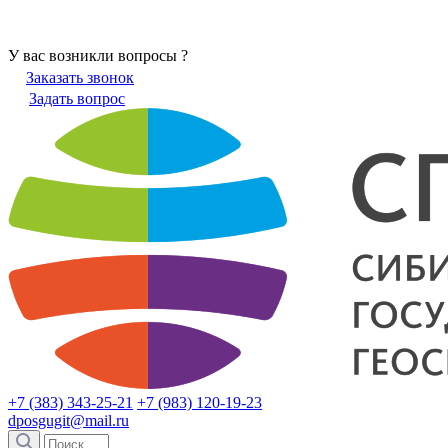
У вас возникли вопросы ?
Заказать звонок
Задать вопрос
+7 (383) 343-25-21
+7 (983) 120-19-23
dposgugit@mail.ru