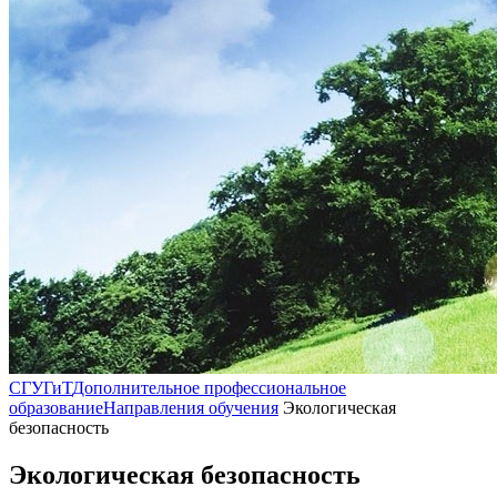
СГУГиТ
Дополнительное профессиональное
образование
Направления обучения
Экологическая
безопасность
Экологическая безопасность