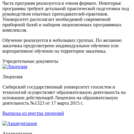
Часть программ реализуется в очном формате. Некоторые
программы требуют детальной практической подготовки под
руководством опытных преподавателей-практиков.
Университет располагает необходимой современной
приборной базой и набором лицензионных программных
комплексов.
Обучение реализуется в небольших группах. По желанию
заказчика предусмотрено индивидуальное обучение или
корпоративное обучение на территории заказчика.
Учредительные документы
Лицензия
Сибирский государственный университет геосистем и
технологий осуществляет образовательную деятельность на
основании действующей Лицензии на образовательную
деятельность №1323 от 17 марта 2015 г.
Выписка из реестра лицензий
Аккредитация