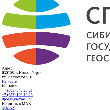
Адрес
630108, г. Новосибирск,
ул. Плахотного, 10
На карте
Контакты:
+7 (383) 343-25-21
+7 (983) 120-19-23
dposgugit@mail.ru
Написать в MAX