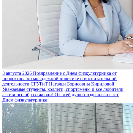
8 августа 2026
Поздравление с Днем физкультурника от
проректора по молодежной политике и воспитательной
деятельности СГУГиТ Натальи Борисовны Кириловой
Уважаемые студенты, коллеги, спортсмены и все любители
активного образа жизни! От всей души поздравляю вас с
Днем физкультурника!