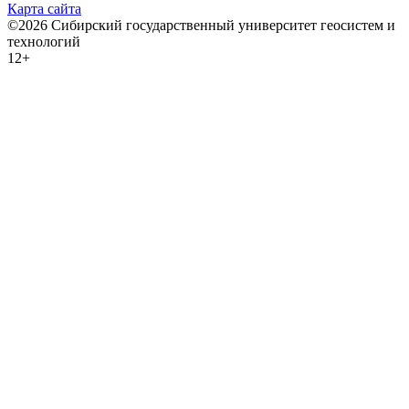
Карта сайта
©2026 Сибирский государственный университет геосистем и
технологий
12+