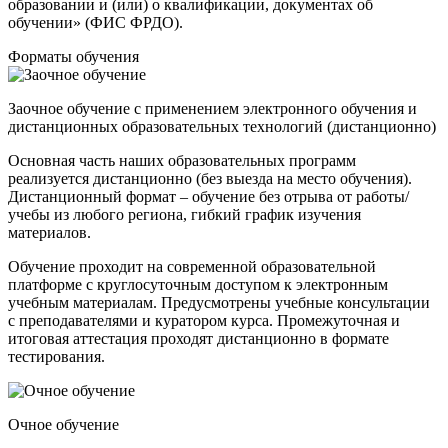
образовании и (или) о квалификации, документах об
обучении» (ФИС ФРДО).
Форматы обучения
Заочное обучение с применением электронного обучения и
дистанционных образовательных технологий (дистанционно)
Основная часть наших образовательных программ
реализуется дистанционно (без выезда на место обучения).
Дистанционный формат – обучение без отрыва от работы/
учебы из любого региона, гибкий график изучения
материалов.
Обучение проходит на современной образовательной
платформе c круглосуточным доступом к электронным
учебным материалам. Предусмотрены учебные консультации
с преподавателями и куратором курса. Промежуточная и
итоговая аттестация проходят дистанционно в формате
тестирования.
Очное обучение