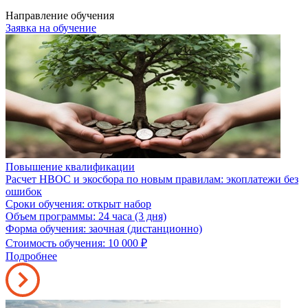
Направление обучения
Заявка на обучение
Повышение квалификации
Расчет НВОС и экосбора по новым правилам: экоплатежи без
ошибок
Сроки обучения: открыт набор
Объем программы: 24 часа (3 дня)
Форма обучения: заочная (дистанционно)
Стоимость обучения: 10 000
₽
Подробнее