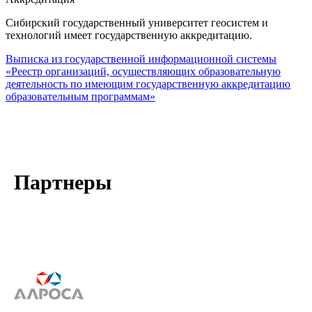
Сибирский государственный университет геосистем и
технологий имеет государственную аккредитацию.
Выписка из государственной информационной системы
«Реестр организаций, осуществляющих образовательную
деятельность по имеющим государственную аккредитацию
образовательным программам»
Партнеры