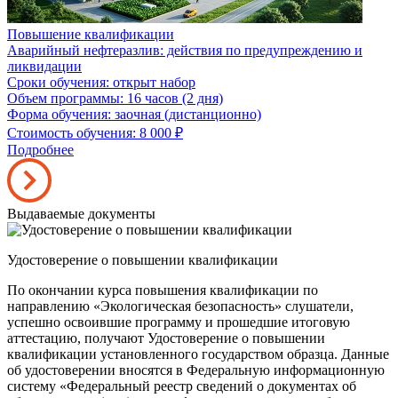
Повышение квалификации
Аварийный нефтеразлив: действия по предупреждению и
ликвидации
Сроки обучения: открыт набор
Объем программы: 16 часов (2 дня)
Форма обучения: заочная (дистанционно)
Стоимость обучения: 8 000
₽
Подробнее
Выдаваемые документы
Удостоверение о повышении квалификации
По окончании курса повышения квалификации по
направлению «Экологическая безопасность» слушатели,
успешно освоившие программу и прошедшие итоговую
аттестацию, получают Удостоверение о повышении
квалификации установленного государством образца. Данные
об удостоверении вносятся в Федеральную информационную
систему «Федеральный реестр сведений о документах об