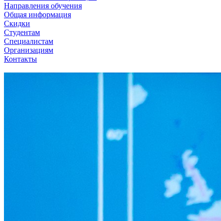
Направления обучения
Общая информация
Скидки
Студентам
Специалистам
Организациям
Контакты