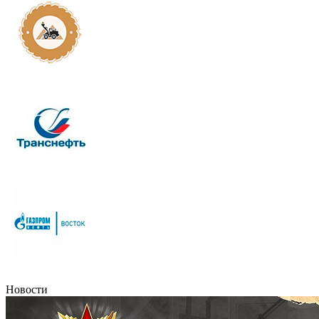
Новости