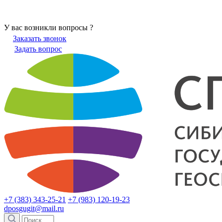
У вас возникли вопросы ?
Заказать звонок
Задать вопрос
+7 (383) 343-25-21
+7 (983) 120-19-23
dposgugit@mail.ru