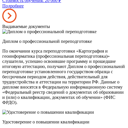
Стоимость обучения: 20 000
₽
Подробнее
Выдаваемые документы
Диплом о профессиональной переподготовке
По окончании курса переподготовки «Картография и
геоинформатика (профессиональная переподготовка)»
слушатели, успешно освоившие программу и прошедшие
итоговую аттестацию, получают Диплом о профессиональной
переподготовке установленного государством образца с
бессрочным периодом действия, действительный для
трудоустройства и аттестации на территории РФ. Данные о
дипломе вносятся в Федеральную информационную систему
«Федеральный реестр сведений о документах об образовании
и (или) о квалификации, документах об обучении» (ФИС
ФРДО).
Удостоверение о повышении квалификации