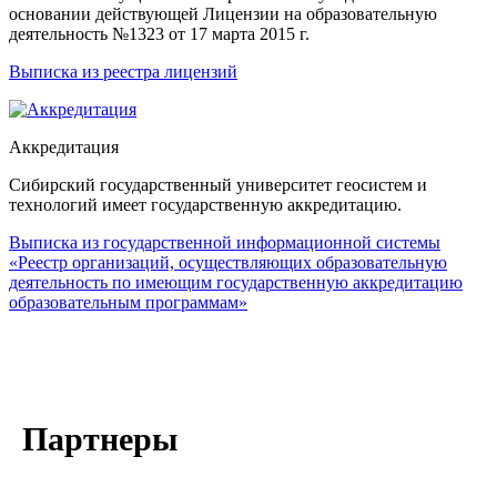
основании действующей Лицензии на образовательную
деятельность №1323 от 17 марта 2015 г.
Выписка из реестра лицензий
Аккредитация
Сибирский государственный университет геосистем и
технологий имеет государственную аккредитацию.
Выписка из государственной информационной системы
«Реестр организаций, осуществляющих образовательную
деятельность по имеющим государственную аккредитацию
образовательным программам»
Партнеры