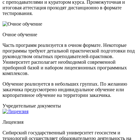
с преподавателями и куратором курса. Промежуточная и
итоговая аттестация проходят дистанционно в формате
тестирования.
Очное обучение
Часть программ реализуется в очном формате. Некоторые
программы требуют детальной практической подготовки под
руководством опытных преподавателей-практиков.
Университет располагает необходимой современной
приборной базой и набором лицензионных программных
комплексов.
Обучение реализуется в небольших группах. По желанию
заказчика предусмотрено индивидуальное обучение или
корпоративное обучение на территории заказчика.
Учредительные документы
Лицензия
Сибирский государственный университет геосистем и
технологий осуществляет образовательную деятельность на