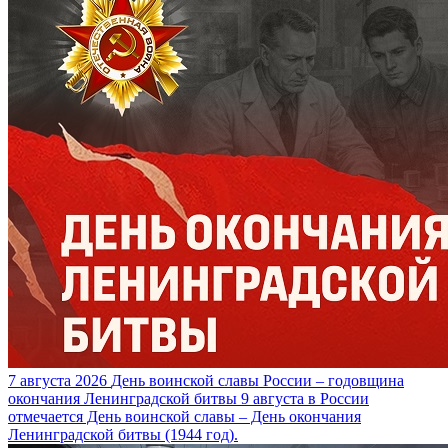
7 августа 2026
День воинской славы России – годовщина
окончания Ленинградской битвы
9 августа в России
отмечается День воинской славы – День окончания
Ленинградской битвы (1944 год).