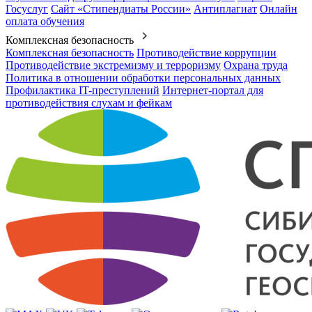
Госуслуг
Сайт «Стипендиаты России»
Антиплагиат
Онлайн
оплата обучения
Комплексная безопасность
Комплексная безопасность
Противодействие коррупции
Противодействие экстремизму и терроризму
Охрана труда
Политика в отношении обработки персональных данных
Профилактика IT-преступлений
Интернет-портал для
противодействия слухам и фейкам