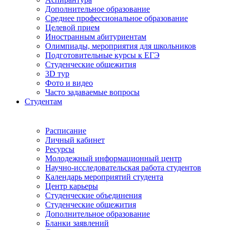
Дополнительное образование
Среднее профессиональное образование
Целевой прием
Иностранным абитуриентам
Олимпиады, мероприятия для школьников
Подготовительные курсы к ЕГЭ
Студенческие общежития
3D тур
Фото и видео
Часто задаваемые вопросы
Студентам
Расписание
Личный кабинет
Ресурсы
Молодежный информационный центр
Научно-исследовательская работа студентов
Календарь мероприятий студента
Центр карьеры
Студенческие объединения
Студенческие общежития
Дополнительное образование
Бланки заявлений