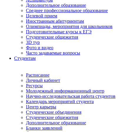
Дополнительное образование
Среднее профессиональное образование
Целевой прием
Иностранным абитуриентам
Олимпиады, мероприятия для школьников
Подготовительные курсы к ЕГЭ
Студенческие общежития
3D тур
Фото и видео
Часто задаваемые вопросы
Студентам
Расписание
Личный кабинет
Ресурсы
Молодежный информационный центр
Научно-исследовательская работа студентов
Календарь мероприятий студента
Центр карьеры
Студенческие объединения
Студенческие общежития
Дополнительное образование
Бланки заявлений