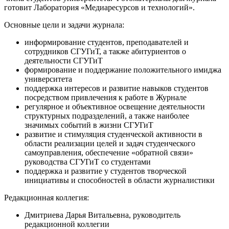
готовит Лаборатория «Медиаресурсов и технологий».
Основные цели и задачи журнала:
информирование студентов, преподавателей и
сотрудников СГУГиТ, а также абитуриентов о
деятельности СГУГиТ
формирование и поддержание положительного имиджа
университета
поддержка интересов и развитие навыков студентов
посредством привлечения к работе в Журнале
регулярное и объективное освещение деятельности
структурных подразделений, а также наиболее
значимых событий в жизни СГУГиТ
развитие и стимуляция студенческой активности в
области реализации целей и задач студенческого
самоуправления, обеспечение «обратной связи»
руководства СГУГиТ со студентами
поддержка и развитие у студентов творческой
инициативы и способностей в области журналистики
Редакционная коллегия:
Дмитриева Дарья Витальевна, руководитель
редакционной коллегии