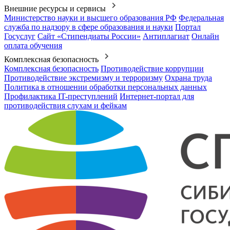
Внешние ресурсы и сервисы
Министерство науки и высшего образования РФ
Федеральная
служба по надзору в сфере образования и науки
Портал
Госуслуг
Сайт «Стипендиаты России»
Антиплагиат
Онлайн
оплата обучения
Комплексная безопасность
Комплексная безопасность
Противодействие коррупции
Противодействие экстремизму и терроризму
Охрана труда
Политика в отношении обработки персональных данных
Профилактика IT-преступлений
Интернет-портал для
противодействия слухам и фейкам