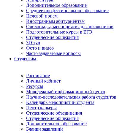
Дополнительное образование
Среднее профессиональное образование
Целевой прием
Иностранным абитуриентам
Олимпиады, мероприятия для школьников
Подготовительные курсы к ЕГЭ
Студенческие общежития
3D тур
Фото и видео
Часто задаваемые вопросы
Студентам
Расписание
Личный кабинет
Ресурсы
Молодежный информационный центр
Научно-исследовательская работа студентов
Календарь мероприятий студента
Центр карьеры
Студенческие объединения
Студенческие общежития
Дополнительное образование
Бланки заявлений