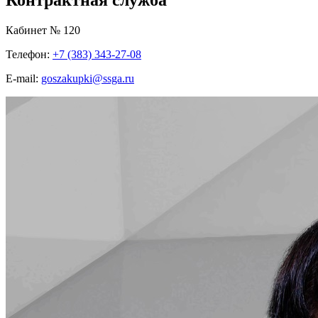
Кабинет № 120
Телефон:
+7 (383) 343-27-08
E-mail:
goszakupki@ssga.ru