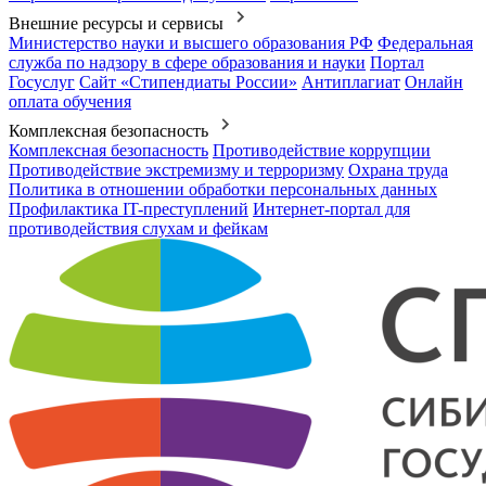
Внешние ресурсы и сервисы
Министерство науки и высшего образования РФ
Федеральная
служба по надзору в сфере образования и науки
Портал
Госуслуг
Сайт «Стипендиаты России»
Антиплагиат
Онлайн
оплата обучения
Комплексная безопасность
Комплексная безопасность
Противодействие коррупции
Противодействие экстремизму и терроризму
Охрана труда
Политика в отношении обработки персональных данных
Профилактика IT-преступлений
Интернет-портал для
противодействия слухам и фейкам