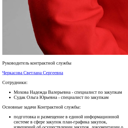
Руководитель контрактной службы
Черкасова Светлана Сергеевна
Сотрудники:
Мохова Надежда Валерьевна - специалист по закупкам
Судак Ольга Юрьевна - специалист по закупкам
Основные задачи Контрактной службы:
подготовка и размещение в единой информационной
системе в сфере закупок план-графика закупок,
извещений об осуществлении закупок, документации о