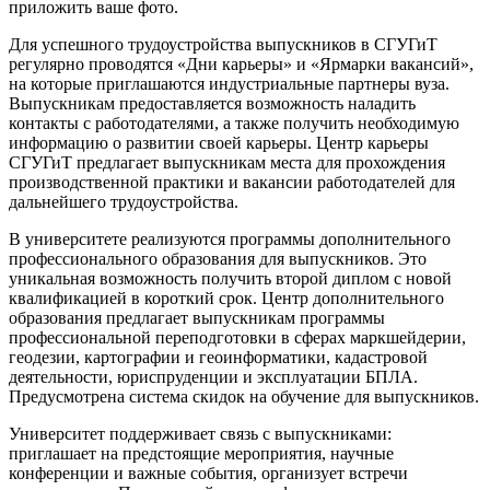
приложить ваше фото.
Для успешного трудоустройства выпускников в СГУГиТ
регулярно проводятся «Дни карьеры» и «Ярмарки вакансий»,
на которые приглашаются индустриальные партнеры вуза.
Выпускникам предоставляется возможность наладить
контакты с работодателями, а также получить необходимую
информацию о развитии своей карьеры. Центр карьеры
СГУГиТ предлагает выпускникам места для прохождения
производственной практики и вакансии работодателей для
дальнейшего трудоустройства.
В университете реализуются программы дополнительного
профессионального образования для выпускников. Это
уникальная возможность получить второй диплом с новой
квалификацией в короткий срок. Центр дополнительного
образования предлагает выпускникам программы
профессиональной переподготовки в сферах маркшейдерии,
геодезии, картографии и геоинформатики, кадастровой
деятельности, юриспруденции и эксплуатации БПЛА.
Предусмотрена система скидок на обучение для выпускников.
Университет поддерживает связь с выпускниками:
приглашает на предстоящие мероприятия, научные
конференции и важные события, организует встречи