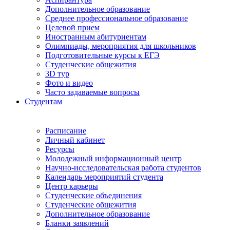
Дополнительное образование
Среднее профессиональное образование
Целевой прием
Иностранным абитуриентам
Олимпиады, мероприятия для школьников
Подготовительные курсы к ЕГЭ
Студенческие общежития
3D тур
Фото и видео
Часто задаваемые вопросы
Студентам
Расписание
Личный кабинет
Ресурсы
Молодежный информационный центр
Научно-исследовательская работа студентов
Календарь мероприятий студента
Центр карьеры
Студенческие объединения
Студенческие общежития
Дополнительное образование
Бланки заявлений