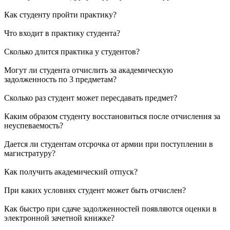
Как студенту пройти практику?
Что входит в практику студента?
Сколько длится практика у студентов?
Могут ли студента отчислить за академическую
задолженность по 3 предметам?
Сколько раз студент может пересдавать предмет?
Каким образом студенту восстановиться после отчисления за
неуспеваемость?
Дается ли студентам отсрочка от армии при поступлении в
магистратуру?
Как получить академический отпуск?
При каких условиях студент может быть отчислен?
Как быстро при сдаче задолженностей появляются оценки в
электронной зачетной книжке?