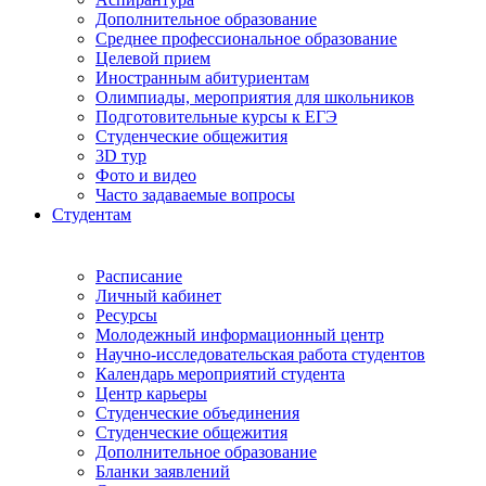
Дополнительное образование
Среднее профессиональное образование
Целевой прием
Иностранным абитуриентам
Олимпиады, мероприятия для школьников
Подготовительные курсы к ЕГЭ
Студенческие общежития
3D тур
Фото и видео
Часто задаваемые вопросы
Студентам
Расписание
Личный кабинет
Ресурсы
Молодежный информационный центр
Научно-исследовательская работа студентов
Календарь мероприятий студента
Центр карьеры
Студенческие объединения
Студенческие общежития
Дополнительное образование
Бланки заявлений