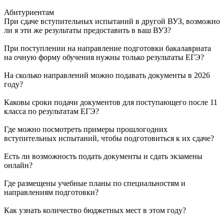
Абитуриентам
При сдаче вступительных испытаний в другой ВУЗ, возможно
ли я эти же результаты предоставить в ваш ВУЗ?
При поступлении на направление подготовки бакалавриата
на очную форму обучения нужны только результаты ЕГЭ?
На сколько направлений можно подавать документы в 2026
году?
Каковы сроки подачи документов для поступающего после 11
класса по результатам ЕГЭ?
Где можно посмотреть примеры прошлогодних
вступительных испытаний, чтобы подготовиться к их сдаче?
Есть ли возможность подать документы и сдать экзамены
онлайн?
Где размещены учебные планы по специальностям и
направлениям подготовки?
Как узнать количество бюджетных мест в этом году?