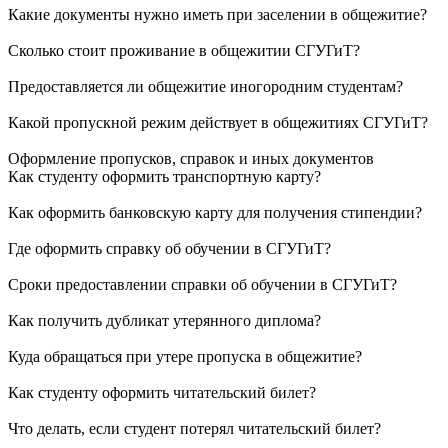
Какие документы нужно иметь при заселении в общежитие?
Сколько стоит проживание в общежитии СГУГиТ?
Предоставляется ли общежитие иногородним студентам?
Какой пропускной режим действует в общежитиях СГУГиТ?
Оформление пропусков, справок и иных документов
Как студенту оформить транспортную карту?
Как оформить банковскую карту для получения стипендии?
Где оформить справку об обучении в СГУГиТ?
Сроки предоставлении справки об обучении в СГУГиТ?
Как получить дубликат утерянного диплома?
Куда обращаться при утере пропуска в общежитие?
Как студенту оформить читательский билет?
Что делать, если студент потерял читательский билет?