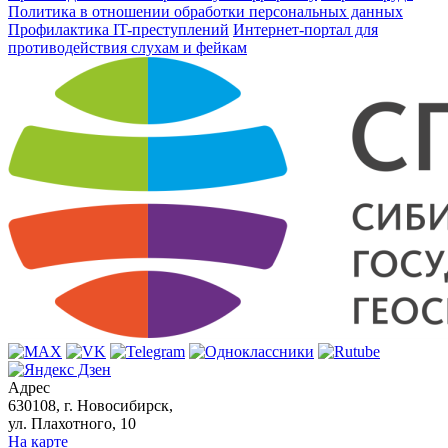
Политика в отношении обработки персональных данных
Профилактика IT-преступлений
Интернет-портал для
противодействия слухам и фейкам
Адрес
630108, г. Новосибирск,
ул. Плахотного, 10
На карте