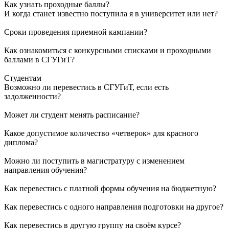
Как узнать проходные баллы?
И когда станет известно поступила я в университет или нет?
Сроки проведения приемной кампании?
Как ознакомиться с конкурсными списками и проходными
баллами в СГУГиТ?
Студентам
Возможно ли перевестись в СГУГиТ, если есть
задолженности?
Может ли студент менять расписание?
Какое допустимое количество «четверок» для красного
диплома?
Можно ли поступить в магистратуру с изменением
направления обучения?
Как перевестись с платной формы обучения на бюджетную?
Как перевестись с одного направления подготовки на другое?
Как перевестись в другую группу на своём курсе?