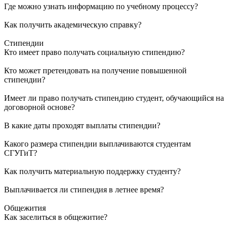
Где можно узнать информацию по учебному процессу?
Как получить академическую справку?
Стипендии
Кто имеет право получать социальную стипендию?
Кто может претендовать на получение повышенной
стипендии?
Имеет ли право получать стипендию студент, обучающийся на
договорной основе?
В какие даты проходят выплаты стипендии?
Какого размера стипендии выплачиваются студентам
СГУГиТ?
Как получить материальную поддержку студенту?
Выплачивается ли стипендия в летнее время?
Общежития
Как заселиться в общежитие?