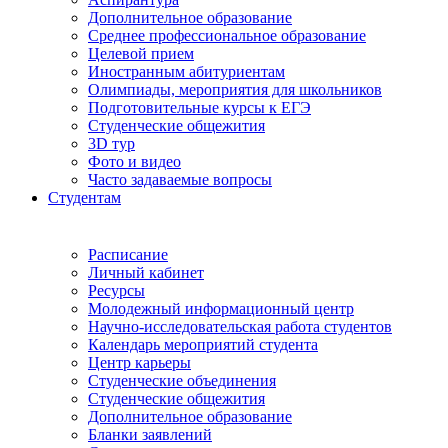
Дополнительное образование
Среднее профессиональное образование
Целевой прием
Иностранным абитуриентам
Олимпиады, мероприятия для школьников
Подготовительные курсы к ЕГЭ
Студенческие общежития
3D тур
Фото и видео
Часто задаваемые вопросы
Студентам
Расписание
Личный кабинет
Ресурсы
Молодежный информационный центр
Научно-исследовательская работа студентов
Календарь мероприятий студента
Центр карьеры
Студенческие объединения
Студенческие общежития
Дополнительное образование
Бланки заявлений