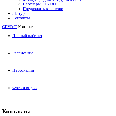
Партнеры СГУГиТ
Предложить вакансию
3D тур
Контакты
СГУГиТ
Контакты
Личный кабинет
Расписание
Персоналии
Фото и видео
Контакты