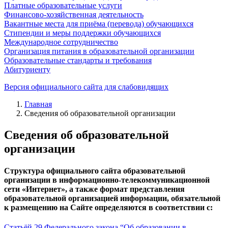
Платные образовательные услуги
Финансово-хозяйственная деятельность
Вакантные места для приёма (перевода) обучающихся
Стипендии и меры поддержки обучающихся
Международное сотрудничество
Организация питания в образовательной организации
Образовательные стандарты и требования
Абитуриенту
Версия официального сайта для слабовидящих
Главная
Сведения об образовательной организации
Сведения об образовательной
организации
Структура официального сайта образовательной
организации в информационно-телекоммуникационной
сети «Интернет», а также формат представления
образовательной организацией информации, обязательной
к размещению на Сайте определяются в соответствии с:
Статьёй 29 Федерального закона “Об образовании в