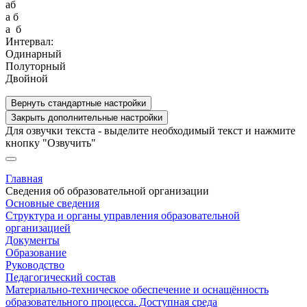
aб
a б
a б
Интервал:
Одинарный
Полуторный
Двойной
Вернуть стандартные настройки
Закрыть дополнительные настройки
Для озвучки текста - выделите необходимый текст и нажмите
кнопку "Озвучить"
Главная
Сведения об образовательной организации
Основные сведения
Структура и органы управления образовательной
организацией
Документы
Образование
Руководство
Педагогический состав
Материально-техническое обеспечение и оснащённость
образовательного процесса. Доступная среда