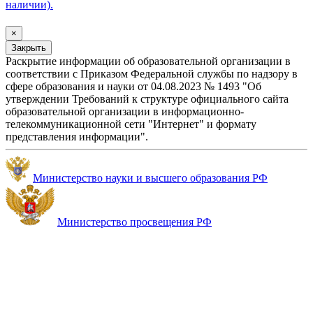
наличии).
×
Закрыть
Раскрытие информации об образовательной организации в
соответствии с Приказом Федеральной службы по надзору в
сфере образования и науки от 04.08.2023 № 1493 "Об
утверждении Требований к структуре официального сайта
образовательной организации в информационно-
телекоммуникационной сети "Интернет" и формату
представления информации".
Министерство науки и высшего образования РФ
Министерство просвещения РФ