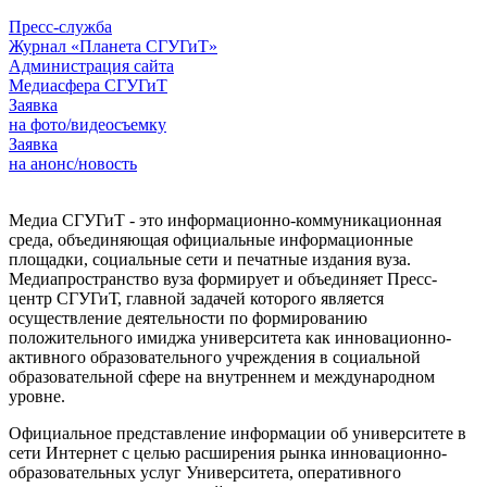
Пресс-служба
Журнал «Планета СГУГиТ»
Администрация сайта
Медиасфера СГУГиТ
Заявка
на фото/видеосъемку
Заявка
на анонс/новость
Медиа СГУГиТ - это информационно-коммуникационная
среда, объединяющая официальные информационные
площадки, социальные сети и печатные издания вуза.
Медиапространство вуза формирует и объединяет Пресс-
центр СГУГиТ, главной задачей которого является
осуществление деятельности по формированию
положительного имиджа университета как инновационно-
активного образовательного учреждения в социальной
образовательной сфере на внутреннем и международном
уровне.
Официальное представление информации об университете в
сети Интернет с целью расширения рынка инновационно-
образовательных услуг Университета, оперативного