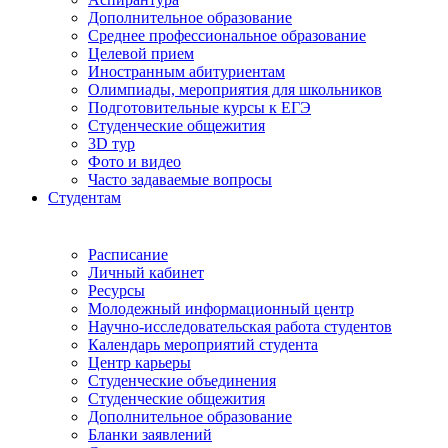
Дополнительное образование
Среднее профессиональное образование
Целевой прием
Иностранным абитуриентам
Олимпиады, мероприятия для школьников
Подготовительные курсы к ЕГЭ
Студенческие общежития
3D тур
Фото и видео
Часто задаваемые вопросы
Студентам
Расписание
Личный кабинет
Ресурсы
Молодежный информационный центр
Научно-исследовательская работа студентов
Календарь мероприятий студента
Центр карьеры
Студенческие объединения
Студенческие общежития
Дополнительное образование
Бланки заявлений