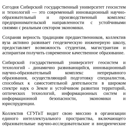
Сегодня Сибирский государственный университет геосистем
и технологий — это современный инновационный научно-
образовательный и производственный комплекс
предпринимательской направленности с устойчивыми
связями с реальным сектором экономики.
Сохраняя верность традициям предшественников, коллектив
вуза активно развивает геодезическую инженерную школу,
предоставляет возможность студентам, магистрантам и
аспирантам получить современное качественное образование.
Сибирский государственный университет геосистем и
технологий - динамично развивающийся, инновационный
научно-образовательный комплекс непрерывного
образования, осуществляющий подготовку специалистов,
способных к самостоятельной деятельности в широком
спектре наук о Земле и устойчивом развитии территорий,
оптических технологий, информационных систем и
информационной безопасности, экономики и
юриспруденции.
Коллектив СГУГиТ видит свою миссию в организации
единого интеллектуального пространства, включающего
образовательные научно-исследовательские и внедренческие