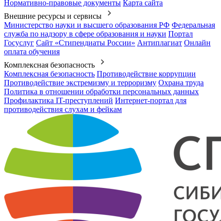
Нормативно-правовые документы
Карта сайта
Внешние ресурсы и сервисы
Министерство науки и высшего образования РФ
Федеральная
служба по надзору в сфере образования и науки
Портал
Госуслуг
Сайт «Стипендиаты России»
Антиплагиат
Онлайн
оплата обучения
Комплексная безопасность
Комплексная безопасность
Противодействие коррупции
Противодействие экстремизму и терроризму
Охрана труда
Политика в отношении обработки персональных данных
Профилактика IT-преступлений
Интернет-портал для
противодействия слухам и фейкам