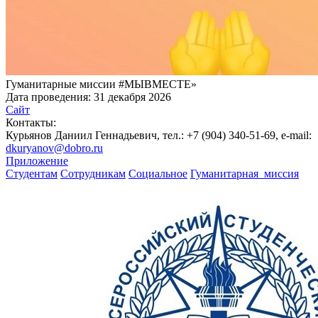
Гуманитарные миссии #МЫВМЕСТЕ»
Дата проведения:
31 декабря 2026
Сайт
Контакты:
Курьянов Даниил Геннадьевич, тел.: +7 (904) 340-51-69, e-mail:
dkuryanov@dobro.ru
Приложение
Студентам
Сотрудникам
Социальное
Гуманитарная_миссия