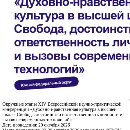
Окружные этапы XIV Всероссийской научно-практической
конференции «Духовно-нравственная культура в высшей
школе. Свобода, достоинство и ответственность личности и
вызовы современных технологий»
Дата проведения:
29 октября 2026