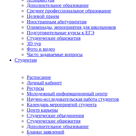
Дополнительное образование
Среднее профессиональное образование
Целевой прием
Иностранным абитуриентам
Олимпиады, мероприятия для школьников
Подготовительные курсы к ЕГЭ
Студенческие общежития
3D тур
Фото и видео
Часто задаваемые вопросы
Студентам
Расписание
Личный кабинет
Ресурсы
Молодежный информационный центр
Научно-исследовательская работа студентов
Календарь мероприятий студента
Центр карьеры
Студенческие объединения
Студенческие общежития
Дополнительное образование
Бланки заявлений