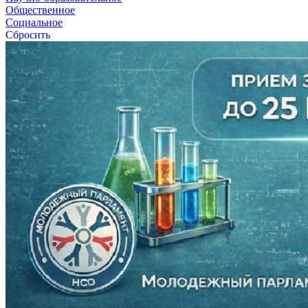
Общественное
Социальное
Сбросить