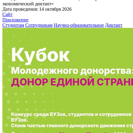
экономический диктант»
Дата проведения:
14 октября 2026
Сайт
Приложение
Студентам
Сотрудникам
Научно-образовательное
Диктант