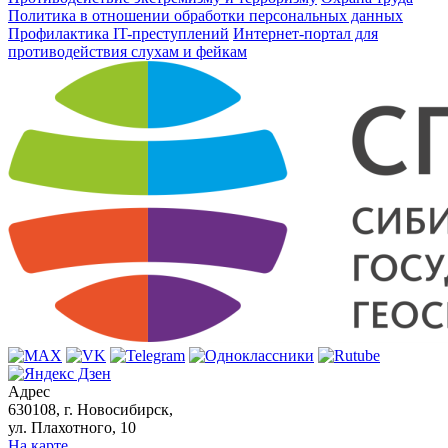
Политика в отношении обработки персональных данных
Профилактика IT-преступлений
Интернет-портал для
противодействия слухам и фейкам
Адрес
630108, г. Новосибирск,
ул. Плахотного, 10
На карте