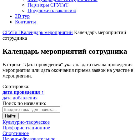
Партнеры СГУГиТ
Предложить вакансию
3D тур
Контакты
СГУГиТ
Календарь мероприятий
Календарь мероприятий
сотрудника
Календарь мероприятий сотрудника
В строке "Дата проведения" указана дата начала проведения
мероприятия или дата окончания приема заявок на участие в
мероприятии.
Сортировка:
дата проведения
↑
дата добавления
Поиск по названию:
Найти
Культурно-творческое
Профориентационное
Спортивное
Научно-образовательное