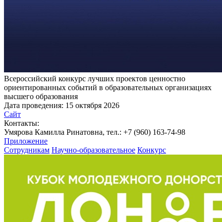
Всероссийский конкурс лучших проектов ценностно
ориентированных событий в образовательных организациях
высшего образования
Дата проведения:
15 октября 2026
Сайт
Контакты:
Умярова Камилла Ринатовна, тел.: +7 (960) 163-74-98
Приложение
Сотрудникам
Научно-образовательное
Конкурс