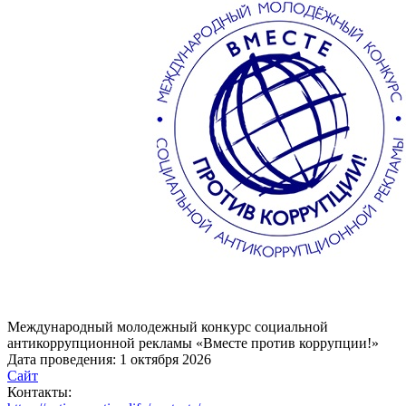
Международный молодежный конкурс социальной
антикоррупционной рекламы «Вместе против коррупции!»
Дата проведения:
1 октября 2026
Сайт
Контакты: