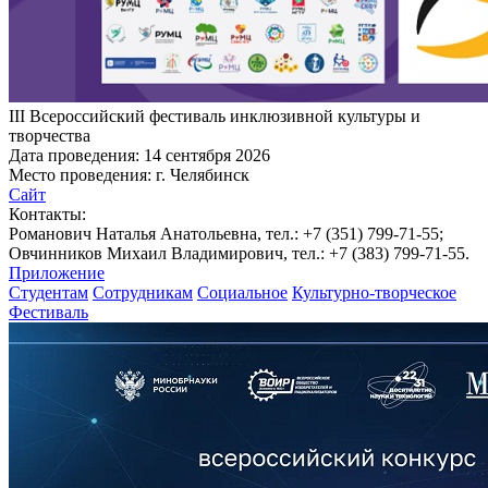
III Всероссийский фестиваль инклюзивной культуры и
творчества
Дата проведения:
14 сентября 2026
Место проведения: г. Челябинск
Сайт
Контакты:
Романович Наталья Анатольевна, тел.: +7 (351) 799-71-55;
Овчинников Михаил Владимирович, тел.: +7 (383) 799-71-55.
Приложение
Студентам
Сотрудникам
Социальное
Культурно-творческое
Фестиваль