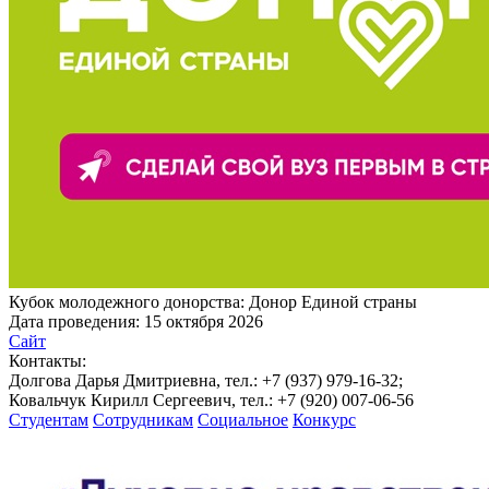
Кубок молодежного донорства: Донор Единой страны
Дата проведения:
15 октября 2026
Сайт
Контакты:
Долгова Дарья Дмитриевна, тел.: +7 (937) 979-16-32;
Ковальчук Кирилл Сергеевич, тел.: +7 (920) 007-06-56
Студентам
Сотрудникам
Социальное
Конкурс