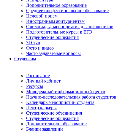
Дополнительное образование
Среднее профессиональное образование
Целевой прием
Иностранным абитуриентам
Олимпиады, мероприятия для школьников
Подготовительные курсы к ЕГЭ
Студенческие общежития
3D тур
Фото и видео
Часто задаваемые вопросы
Студентам
Расписание
Личный кабинет
Ресурсы
Молодежный информационный центр
Научно-исследовательская работа студентов
Календарь мероприятий студента
Центр карьеры
Студенческие объединения
Студенческие общежития
Дополнительное образование
Бланки заявлений