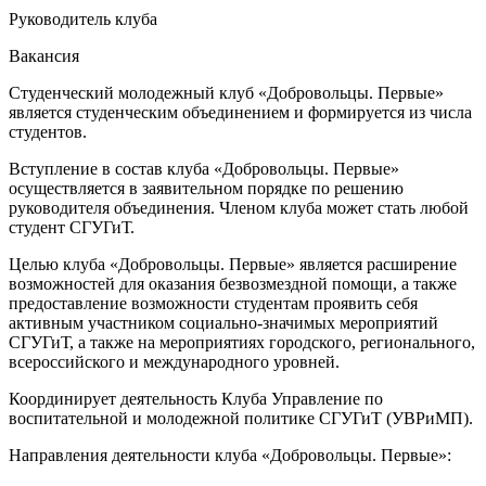
Руководитель клуба
Вакансия
Студенческий молодежный клуб «Добровольцы. Первые»
является студенческим объединением и формируется из числа
студентов.
Вступление в состав клуба «Добровольцы. Первые»
осуществляется в заявительном порядке по решению
руководителя объединения. Членом клуба может стать любой
студент СГУГиТ.
Целью клуба «Добровольцы. Первые» является расширение
возможностей для оказания безвозмездной помощи, а также
предоставление возможности студентам проявить себя
активным участником социально-значимых мероприятий
СГУГиТ, а также на мероприятиях городского, регионального,
всероссийского и международного уровней.
Координирует деятельность Клуба Управление по
воспитательной и молодежной политике СГУГиТ (УВРиМП).
Направления деятельности клуба «Добровольцы. Первые»: