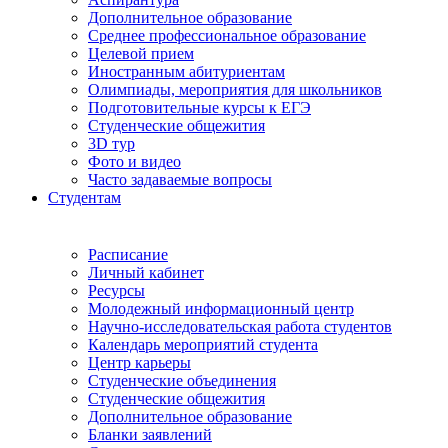
Дополнительное образование
Среднее профессиональное образование
Целевой прием
Иностранным абитуриентам
Олимпиады, мероприятия для школьников
Подготовительные курсы к ЕГЭ
Студенческие общежития
3D тур
Фото и видео
Часто задаваемые вопросы
Студентам
Расписание
Личный кабинет
Ресурсы
Молодежный информационный центр
Научно-исследовательская работа студентов
Календарь мероприятий студента
Центр карьеры
Студенческие объединения
Студенческие общежития
Дополнительное образование
Бланки заявлений