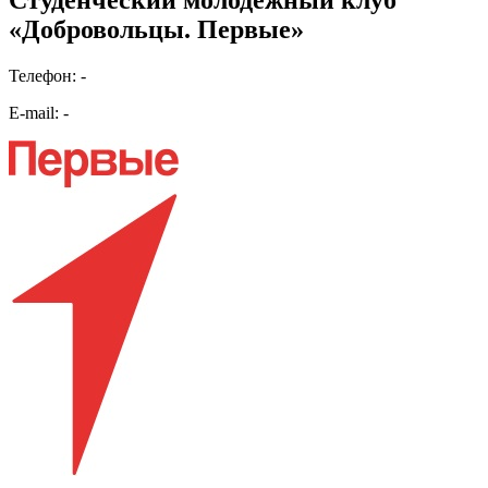
«Добровольцы. Первые»
Телефон: -
E-mail: -