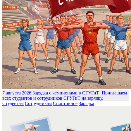
7 августа 2026
Зарядка с чемпионами в СГУГиТ!
Приглашаем
всех студентов и сотрудников СГУГиТ на зарядку.
Студентам
Сотрудникам
Спортивное
Зарядка