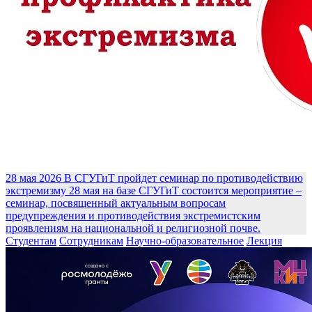
28 мая 2026
В СГУГиТ пройдет семинар по противодействию
экстремизму
28 мая на базе СГУГиТ состоится мероприятие –
семинар, посвященный актуальным вопросам
предупреждения и противодействия экстремистским
проявлениям на национальной и религиозной почве.
Студентам
Сотрудникам
Научно-образовательное
Лекция