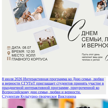
8 июля 2026
Интерактивная программа ко Дню семьи, любви
и верности
СГУГиТ приглашает студентов принять участие в
праздничной интерактивной программе, приуроченной ко
Всероссийскому дню семьи, любви и верности.
Студентам
Культурно-творческое
Викторина