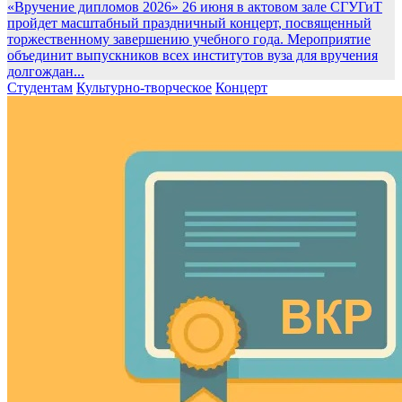
«Вручение дипломов 2026»
26 июня в актовом зале СГУГиТ
пройдет масштабный праздничный концерт, посвященный
торжественному завершению учебного года. Мероприятие
объединит выпускников всех институтов вуза для вручения
долгождан...
Студентам
Культурно-творческое
Концерт