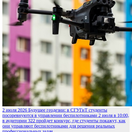
2 июля 2026
Будущее геодезии: в СГУГиТ студенты
посоревнуются в управлении беспилотниками
2 июля в 10:00,
в аудитории 322 пройдет конкурс, где студенты покажут, как
они управляют беспилотниками для решения реальных
профессиональных задач.