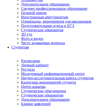
Дополнительное образование
Среднее профессиональное образование
Целевой прием
Иностранным абитуриентам
Олимпиады, мероприятия для школьников
Подготовительные курсы к ЕГЭ
Студенческие общежития
3D тур
Фото и видео
Часто задаваемые вопросы
Студентам
Расписание
Личный кабинет
Ресурсы
Молодежный информационный центр
Научно-исследовательская работа студентов
Календарь мероприятий студента
Центр карьеры
Студенческие объединения
Студенческие общежития
Дополнительное образование
Бланки заявлений