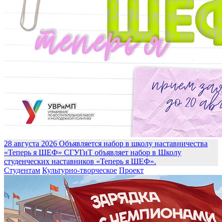
28 августа 2026
Объявляется набор в школу наставничества
«Теперь я ШЕФ»
СГУГиТ объявляет набор в Школу
студенческих наставников «Теперь я ШЕФ».
Студентам
Культурно-творческое
Проект