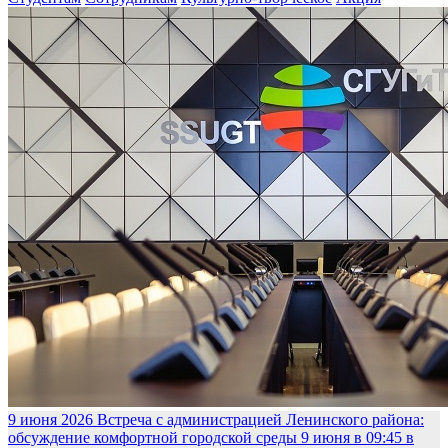
9 июня 2026
Встреча с администрацией Ленинского района:
обсуждение комфортной городской среды
9 июня в 09:45 в