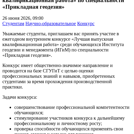
квалификационная работа» по специальности
«Прикладная геодезия»
26 июня 2026, 09:00
Студентам
Научно-образовательное
Конкурс
Уважаемые студенты, приглашаем вас принять участие в
ежегодном внутреннем конкурсе «Лучшая выпускная
квалификационная работа» среди обучающихся Института
геодезии и менеджмента (ИГиМ) по специальности
«Прикладная геодезия».
Конкурс имеет общественно-значимое направление и
проводится на базе СГУГиТ с целью оценки
профессиональных знаний и навыков, приобретенных
студентами за время прохождения производственной
практики.
Задачи конкурса:
совершенствование профессиональной компетентности
обучающихся;
стимулирование участников конкурса к дальнейшему
профессиональному и личностному росту;
проверка способности обучающихся применять свои