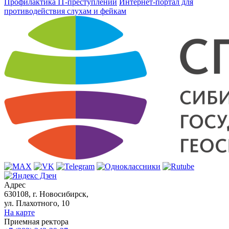
Профилактика IT-преступлений
Интернет-портал для
противодействия слухам и фейкам
Адрес
630108, г. Новосибирск,
ул. Плахотного, 10
На карте
Приемная ректора