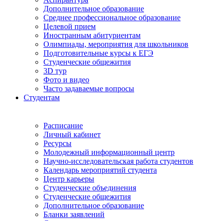
Дополнительное образование
Среднее профессиональное образование
Целевой прием
Иностранным абитуриентам
Олимпиады, мероприятия для школьников
Подготовительные курсы к ЕГЭ
Студенческие общежития
3D тур
Фото и видео
Часто задаваемые вопросы
Студентам
Расписание
Личный кабинет
Ресурсы
Молодежный информационный центр
Научно-исследовательская работа студентов
Календарь мероприятий студента
Центр карьеры
Студенческие объединения
Студенческие общежития
Дополнительное образование
Бланки заявлений