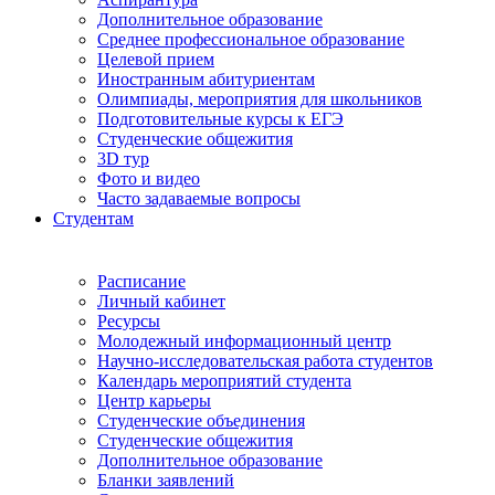
Дополнительное образование
Среднее профессиональное образование
Целевой прием
Иностранным абитуриентам
Олимпиады, мероприятия для школьников
Подготовительные курсы к ЕГЭ
Студенческие общежития
3D тур
Фото и видео
Часто задаваемые вопросы
Студентам
Расписание
Личный кабинет
Ресурсы
Молодежный информационный центр
Научно-исследовательская работа студентов
Календарь мероприятий студента
Центр карьеры
Студенческие объединения
Студенческие общежития
Дополнительное образование
Бланки заявлений