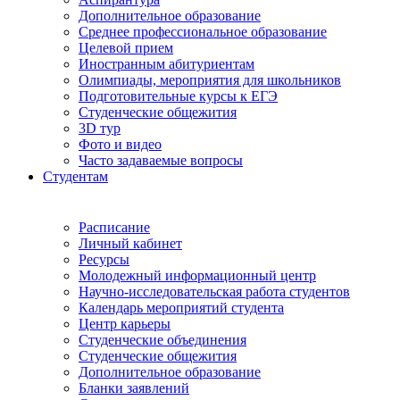
Дополнительное образование
Среднее профессиональное образование
Целевой прием
Иностранным абитуриентам
Олимпиады, мероприятия для школьников
Подготовительные курсы к ЕГЭ
Студенческие общежития
3D тур
Фото и видео
Часто задаваемые вопросы
Студентам
Расписание
Личный кабинет
Ресурсы
Молодежный информационный центр
Научно-исследовательская работа студентов
Календарь мероприятий студента
Центр карьеры
Студенческие объединения
Студенческие общежития
Дополнительное образование
Бланки заявлений