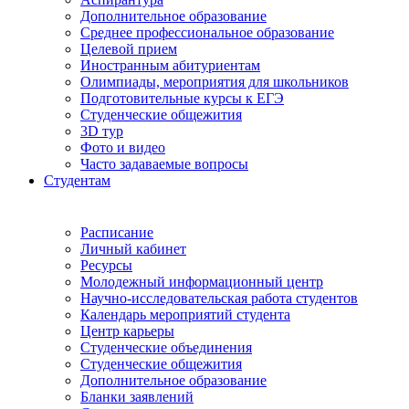
Дополнительное образование
Среднее профессиональное образование
Целевой прием
Иностранным абитуриентам
Олимпиады, мероприятия для школьников
Подготовительные курсы к ЕГЭ
Студенческие общежития
3D тур
Фото и видео
Часто задаваемые вопросы
Студентам
Расписание
Личный кабинет
Ресурсы
Молодежный информационный центр
Научно-исследовательская работа студентов
Календарь мероприятий студента
Центр карьеры
Студенческие объединения
Студенческие общежития
Дополнительное образование
Бланки заявлений