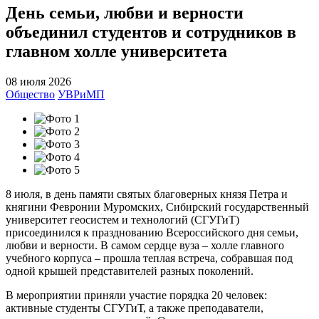
День семьи, любви и верности
объединил студентов и сотрудников в
главном холле университета
08 июля 2026
Общество
УВРиМП
8 июля, в день памяти святых благоверных князя Петра и
княгини Февронии Муромских, Сибирский государственный
университет геосистем и технологий (СГУГиТ)
присоединился к празднованию Всероссийского дня семьи,
любви и верности. В самом сердце вуза – холле главного
учебного корпуса – прошла теплая встреча, собравшая под
одной крышей представителей разных поколений.
В мероприятии приняли участие порядка 20 человек:
активные студенты СГУГиТ, а также преподаватели,