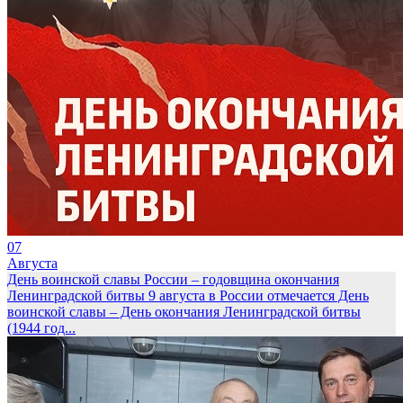
07
Августа
День воинской славы России – годовщина окончания
Ленинградской битвы
9 августа в России отмечается День
воинской славы – День окончания Ленинградской битвы
(1944 год...