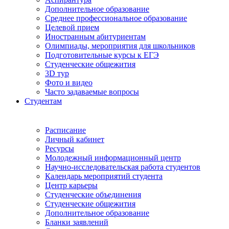
Дополнительное образование
Среднее профессиональное образование
Целевой прием
Иностранным абитуриентам
Олимпиады, мероприятия для школьников
Подготовительные курсы к ЕГЭ
Студенческие общежития
3D тур
Фото и видео
Часто задаваемые вопросы
Студентам
Расписание
Личный кабинет
Ресурсы
Молодежный информационный центр
Научно-исследовательская работа студентов
Календарь мероприятий студента
Центр карьеры
Студенческие объединения
Студенческие общежития
Дополнительное образование
Бланки заявлений