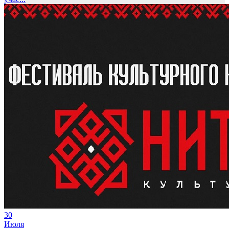
30
Июля