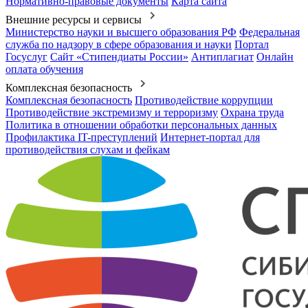
Нормативно-правовые документы
Карта сайта
Внешние ресурсы и сервисы
Министерство науки и высшего образования РФ
Федеральная
служба по надзору в сфере образования и науки
Портал
Госуслуг
Сайт «Стипендиаты России»
Антиплагиат
Онлайн
оплата обучения
Комплексная безопасность
Комплексная безопасность
Противодействие коррупции
Противодействие экстремизму и терроризму
Охрана труда
Политика в отношении обработки персональных данных
Профилактика IT-преступлений
Интернет-портал для
противодействия слухам и фейкам