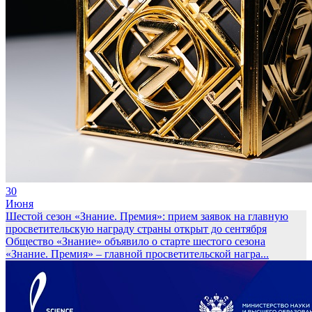
30
Июня
Шестой сезон «Знание. Премия»: прием заявок на главную
просветительскую награду страны открыт до сентября
Общество «Знание» объявило о старте шестого сезона
«Знание. Премия» – главной просветительской награ...