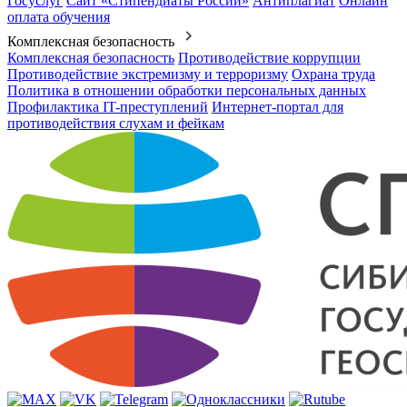
Госуслуг
Сайт «Стипендиаты России»
Антиплагиат
Онлайн
оплата обучения
Комплексная безопасность
Комплексная безопасность
Противодействие коррупции
Противодействие экстремизму и терроризму
Охрана труда
Политика в отношении обработки персональных данных
Профилактика IT-преступлений
Интернет-портал для
противодействия слухам и фейкам