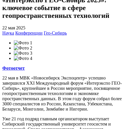
ключевое событие в сфере
геопространственных технологий
22 мая 2025
Наука
Конференции
Гео-Сибирь
Фотоотчет
22 мая в МВК «Новосибирск Экспоцентр» успешно
завершился XXI Международный форум «Интерэкспо ГЕО-
Сибирь», крупнейшее в России мероприятие, посвященное
геопространственным технологиям и экономике
пространственных данных. В этом году форум собрал более
3000 специалистов из России, Казахстана, Узбекистана,
Беларуси, Монголии, Зимбабве и Нигерии.
Уже 21 год подряд главным организатором выступает
Сибирский государственный университет геосистем и