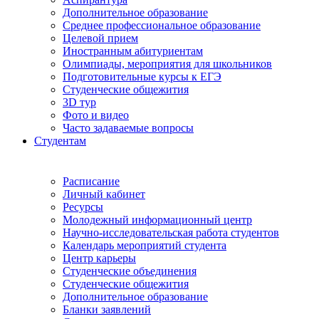
Дополнительное образование
Среднее профессиональное образование
Целевой прием
Иностранным абитуриентам
Олимпиады, мероприятия для школьников
Подготовительные курсы к ЕГЭ
Студенческие общежития
3D тур
Фото и видео
Часто задаваемые вопросы
Студентам
Расписание
Личный кабинет
Ресурсы
Молодежный информационный центр
Научно-исследовательская работа студентов
Календарь мероприятий студента
Центр карьеры
Студенческие объединения
Студенческие общежития
Дополнительное образование
Бланки заявлений