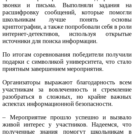
звонки и письма. Выполняли задания на
расшифровку сообщений, которые помогли
школьникам лучше понять основы
криптографии, а также попробовали себя в роли
интернет-детективов, используя открытые
источники для поиска информации.
По итогам соревнования победители получили
подарки с символикой университета, что стало
приятным завершением мероприятия.
Организаторы выражают благодарность всем
участникам за вовлеченность и стремление
разобраться в сложных, но крайне важных
аспектах информационной безопасности.
– Мероприятие прошло успешно и вызвало
живой интерес у участников. Надеемся, что
полученные знания помогут школьникам в