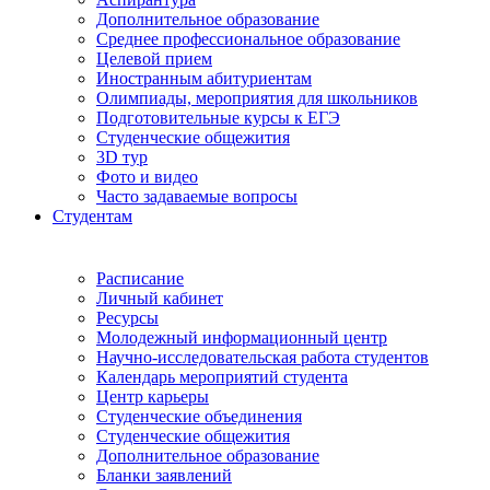
Дополнительное образование
Среднее профессиональное образование
Целевой прием
Иностранным абитуриентам
Олимпиады, мероприятия для школьников
Подготовительные курсы к ЕГЭ
Студенческие общежития
3D тур
Фото и видео
Часто задаваемые вопросы
Студентам
Расписание
Личный кабинет
Ресурсы
Молодежный информационный центр
Научно-исследовательская работа студентов
Календарь мероприятий студента
Центр карьеры
Студенческие объединения
Студенческие общежития
Дополнительное образование
Бланки заявлений