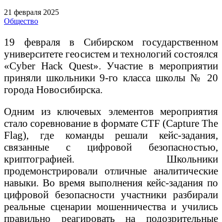
21 февраля 2025
Общество
19 февраля в Сибирском государственном
университете геосистем и технологий состоялся
«Cyber Hack Quest». Участие в мероприятии
приняли школьники 9-го класса школы № 20
города Новосибирска.
Одним из ключевых элементов мероприятия
стало соревнование в формате CTF (Capture The
Flag), где команды решали кейс-задания,
связанные с цифровой безопасностью,
криптографией. Школьники
продемонстрировали отличные аналитические
навыки. Во время выполнения кейс-задания по
цифровой безопасности участники разбирали
реальные сценарии мошенничества и учились
правильно реагировать на подозрительные