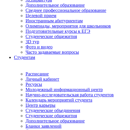
Дополнительное образование
Среднее профессиональное образование
Целевой прием
Иностранным абитуриентам
Олимпиады, мероприятия для школьников
Подготовительные курсы к ЕГЭ
Студенческие общежития
3D тур
Фото и видео
Часто задаваемые вопросы
Студентам
Расписание
Личный кабинет
Ресурсы
Молодежный информационный центр
Научно-исследовательская работа студентов
Календарь мероприятий студента
Центр карьеры
Студенческие объединения
Студенческие общежития
Дополнительное образование
Бланки заявлений