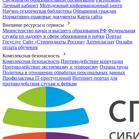
Личный кабинет
Молодежный информационный центр
Научно-техническая библиотека
Обращения граждан
Нормативно-правовые документы
Карта сайта
Внешние ресурсы и сервисы
Министерство науки и высшего образования РФ
Федеральная
служба по надзору в сфере образования и науки
Портал
Госуслуг
Сайт «Стипендиаты России»
Антиплагиат
Онлайн
оплата обучения
Комплексная безопасность
Комплексная безопасность
Противодействие коррупции
Противодействие экстремизму и терроризму
Охрана труда
Политика в отношении обработки персональных данных
Профилактика IT-преступлений
Интернет-портал для
противодействия слухам и фейкам