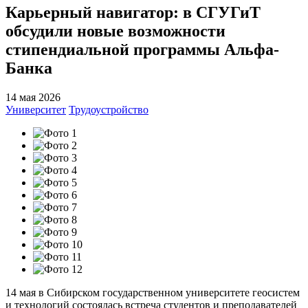
Карьерный навигатор: в СГУГиТ
обсудили новые возможности
стипендиальной программы Альфа-
Банка
14 мая 2026
Университет
Трудоустройство
14 мая в Сибирском государственном университете геосистем
и технологий состоялась встреча студентов и преподавателей