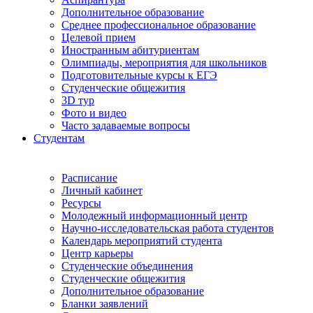
Дополнительное образование
Среднее профессиональное образование
Целевой прием
Иностранным абитуриентам
Олимпиады, мероприятия для школьников
Подготовительные курсы к ЕГЭ
Студенческие общежития
3D тур
Фото и видео
Часто задаваемые вопросы
Студентам
Расписание
Личный кабинет
Ресурсы
Молодежный информационный центр
Научно-исследовательская работа студентов
Календарь мероприятий студента
Центр карьеры
Студенческие объединения
Студенческие общежития
Дополнительное образование
Бланки заявлений