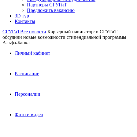
Партнеры СГУГиТ
Предложить вакансию
3D тур
Контакты
СГУГиТ
Все новости
Карьерный навигатор: в СГУГиТ
обсудили новые возможности стипендиальной программы
Альфа-Банка
Личный кабинет
Расписание
Персоналии
Фото и видео