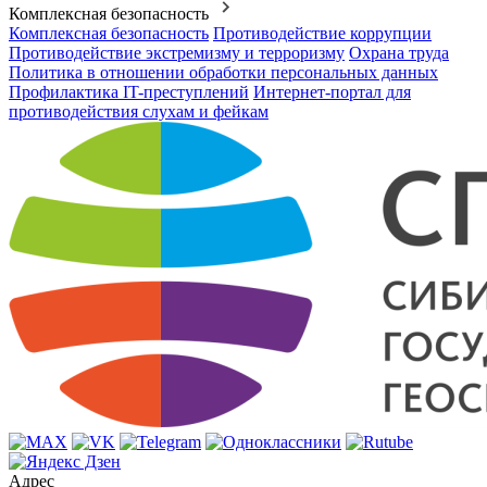
Комплексная безопасность
Комплексная безопасность
Противодействие коррупции
Противодействие экстремизму и терроризму
Охрана труда
Политика в отношении обработки персональных данных
Профилактика IT-преступлений
Интернет-портал для
противодействия слухам и фейкам
Адрес