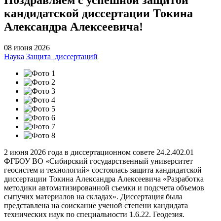
кандидатской диссертации Токина
Александра Алексеевича!
08 июня 2026
Наука
Защита_диссертаций
2 июня 2026 года в диссертационном совете 24.2.402.01
ФГБОУ ВО «Сибирский государственный университет
геосистем и технологий» состоялась защита кандидатской
диссертации Токина Александра Алексеевича «Разработка
методики автоматизированной съемки и подсчета объемов
сыпучих материалов на складах». Диссертация была
представлена на соискание ученой степени кандидата
технических наук по специальности 1.6.22. Геодезия.