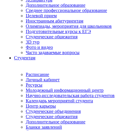
Дополнительное образование
Среднее профессиональное образование
Целевой прием
Иностранным абитуриентам
Олимпиады, мероприятия для школьников
Подготовительные курсы к ЕГЭ
Студенческие общежития
3D тур
Фото и видео
Часто задаваемые вопросы
Студентам
Расписание
Личный кабинет
Ресурсы
Молодежный информационный центр
Научно-исследовательская работа студентов
Календарь мероприятий студента
Центр карьеры
Студенческие объединения
Студенческие общежития
Дополнительное образование
Бланки заявлений