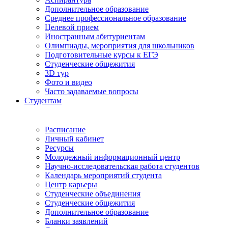
Дополнительное образование
Среднее профессиональное образование
Целевой прием
Иностранным абитуриентам
Олимпиады, мероприятия для школьников
Подготовительные курсы к ЕГЭ
Студенческие общежития
3D тур
Фото и видео
Часто задаваемые вопросы
Студентам
Расписание
Личный кабинет
Ресурсы
Молодежный информационный центр
Научно-исследовательская работа студентов
Календарь мероприятий студента
Центр карьеры
Студенческие объединения
Студенческие общежития
Дополнительное образование
Бланки заявлений