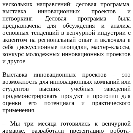
нескольких направлений: деловая программа,
выставка инновационных проектов и
нетворкинг. Деловая программа была
предназначена для обсуждения и анализа
основных тенденций в венчурной индустрии с
акцентом на региональный опыт и включала в
себя дискуссионные площадки, мастер-классы,
конкурс молодежных инновационных проектов
и другое.
Выставка инновационных проектов – это
возможность для инновационных компаний или
студентов высших учебных заведений
продемонстрировать продукт и прототип для
оценки его потенциала и практического
применения.
– Мы три месяца готовились к венчурной
ярмарке, разработали презентацию робота-