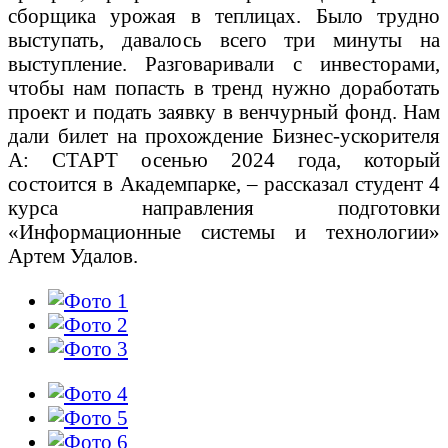
сборщика урожая в теплицах. Было трудно
выступать, давалось всего три минуты на
выступление. Разговаривали с инвесторами,
чтобы нам попасть в тренд нужно доработать
проект и подать заявку в венчурный фонд. Нам
дали билет на прохождение Бизнес-ускорителя
А: СТАРТ осенью 2024 года, который
состоится в Академпарке, – рассказал студент 4
курса направления подготовки
«Информационные системы и технологии»
Артем Удалов.