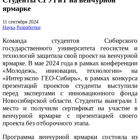
ярмарке
11 сентября 2024
Наука
Разработки
Команда студентов Сибирского
государственного университета геосистем и
технологий защитила свой проект на венчурной
ярмарке. В мае 2024 года в рамках конференции
«Молодежь, инновации, технологии» на
«Интерэкспо ГЕО-Сибирь», в рамках конкурса
презентаций проектов студенты выступили
перед экспертами с инновационного фонда
Новосибирской области. Студенты выиграли 1
место и получили сертификат на участие в
венчурной ярмарке с презентацией своего
проекта без отборочного этапа.
Программа венчурной ярмарки состояла из