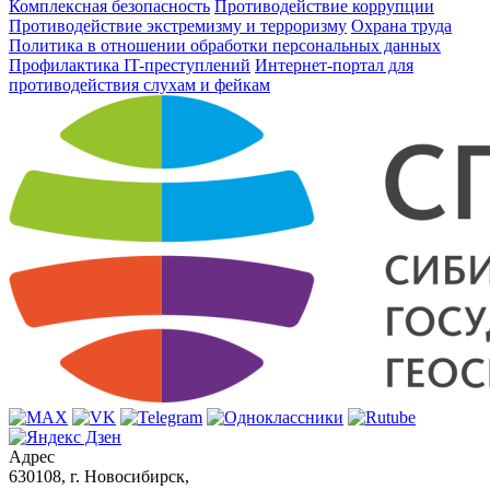
Комплексная безопасность
Противодействие коррупции
Противодействие экстремизму и терроризму
Охрана труда
Политика в отношении обработки персональных данных
Профилактика IT-преступлений
Интернет-портал для
противодействия слухам и фейкам
Адрес
630108, г. Новосибирск,