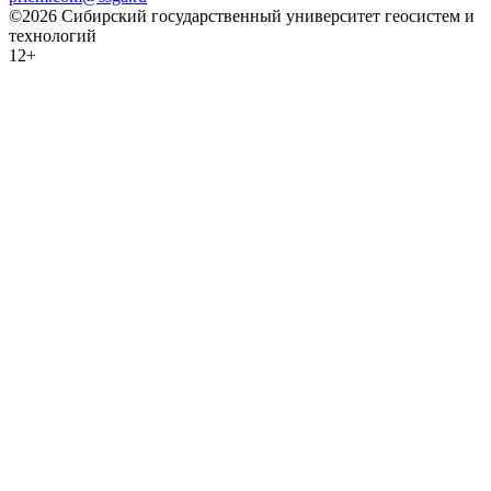
©2026 Сибирский государственный университет геосистем и
технологий
12+