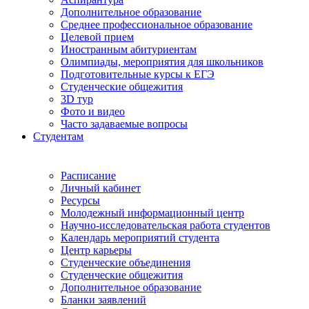
Дополнительное образование
Среднее профессиональное образование
Целевой прием
Иностранным абитуриентам
Олимпиады, мероприятия для школьников
Подготовительные курсы к ЕГЭ
Студенческие общежития
3D тур
Фото и видео
Часто задаваемые вопросы
Студентам
Расписание
Личный кабинет
Ресурсы
Молодежный информационный центр
Научно-исследовательская работа студентов
Календарь мероприятий студента
Центр карьеры
Студенческие объединения
Студенческие общежития
Дополнительное образование
Бланки заявлений