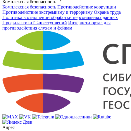
Комплексная безопасность
Комплексная безопасность
Противодействие коррупции
Противодействие экстремизму и терроризму
Охрана труда
Политика в отношении обработки персональных данных
Профилактика IT-преступлений
Интернет-портал для
противодействия слухам и фейкам
Адрес