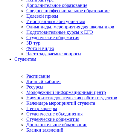
Дополнительное образование
Среднее профессиональное образование
Целевой прием
Иностранным абитуриентам
Олимпиады, мероприятия для школьников
Подготовительные курсы к ЕГЭ
Студенческие общежития
3D тур
Фото и видео
Часто задаваемые вопросы
Студентам
Расписание
Личный кабинет
Ресурсы
Молодежный информационный центр
Научно-исследовательская работа студентов
Календарь мероприятий студента
Центр карьеры
Студенческие объединения
Студенческие общежития
Дополнительное образование
Бланки заявлений