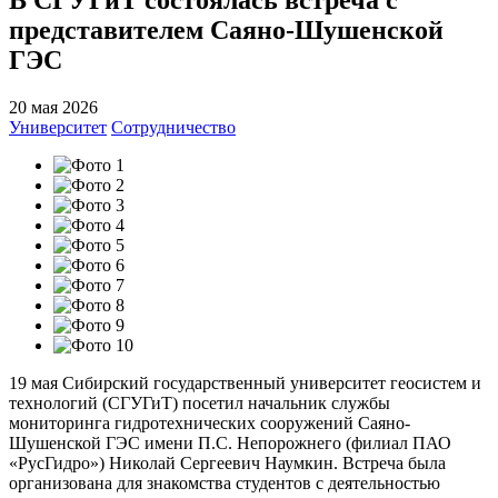
представителем Саяно-Шушенской
ГЭС
20 мая 2026
Университет
Сотрудничество
19 мая Сибирский государственный университет геосистем и
технологий (СГУГиТ) посетил начальник службы
мониторинга гидротехнических сооружений Саяно-
Шушенской ГЭС имени П.С. Непорожнего (филиал ПАО
«РусГидро») Николай Сергеевич Наумкин. Встреча была
организована для знакомства студентов с деятельностью