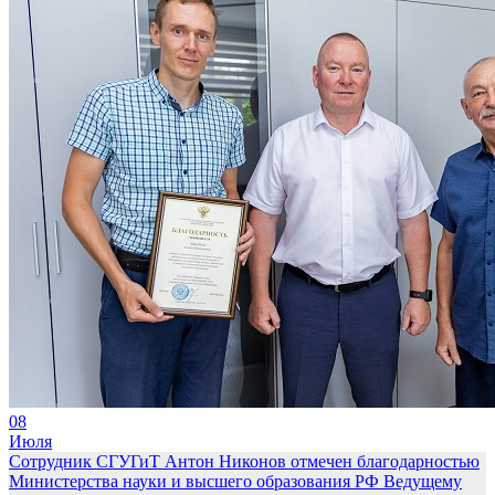
08
Июля
Сотрудник СГУГиТ Антон Никонов отмечен благодарностью
Министерства науки и высшего образования РФ
Ведущему