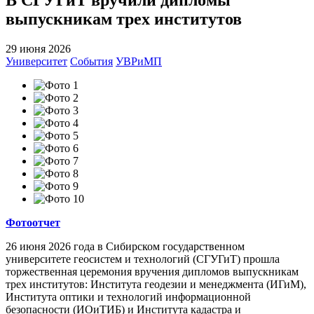
выпускникам трех институтов
29 июня 2026
Университет
События
УВРиМП
Фотоотчет
26 июня 2026 года в Сибирском государственном
университете геосистем и технологий (СГУГиТ) прошла
торжественная церемония вручения дипломов выпускникам
трех институтов: Института геодезии и менеджмента (ИГиМ),
Института оптики и технологий информационной
безопасности (ИОиТИБ) и Института кадастра и