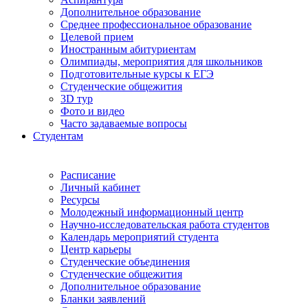
Дополнительное образование
Среднее профессиональное образование
Целевой прием
Иностранным абитуриентам
Олимпиады, мероприятия для школьников
Подготовительные курсы к ЕГЭ
Студенческие общежития
3D тур
Фото и видео
Часто задаваемые вопросы
Студентам
Расписание
Личный кабинет
Ресурсы
Молодежный информационный центр
Научно-исследовательская работа студентов
Календарь мероприятий студента
Центр карьеры
Студенческие объединения
Студенческие общежития
Дополнительное образование
Бланки заявлений