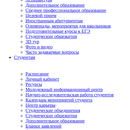
Дополнительное образование
Среднее профессиональное образование
Целевой прием
Иностранным абитуриентам
Олимпиады, мероприятия для школьников
Подготовительные курсы к ЕГЭ
Студенческие общежития
3D тур
Фото и видео
Часто задаваемые вопросы
Студентам
Расписание
Личный кабинет
Ресурсы
Молодежный информационный центр
Научно-исследовательская работа студентов
Календарь мероприятий студента
Центр карьеры
Студенческие объединения
Студенческие общежития
Дополнительное образование
Бланки заявлений