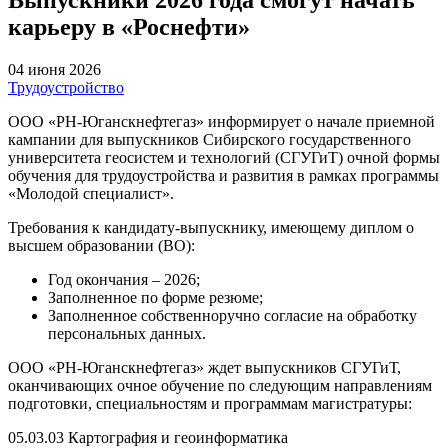
карьеру в «Роснефти»
04 июня 2026
Трудоустройство
ООО «РН-Юганскнефтегаз» информирует о начале приемной
кампании для выпускников Сибирского государственного
университета геосистем и технологий (СГУГиТ) очной формы
обучения для трудоустройства и развития в рамках программы
«Молодой специалист».
Требования к кандидату-выпускнику, имеющему диплом о
высшем образовании (ВО):
Год окончания – 2026;
Заполненное по форме резюме;
Заполненное собственноручно согласие на обработку
персональных данных.
ООО «РН-Юганскнефтегаз» ждет выпускников СГУГиТ,
оканчивающих очное обучение по следующим направлениям
подготовки, специальностям и программам магистратуры:
05.03.03 Картография и геоинформатика