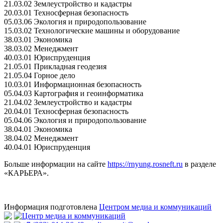
21.03.02 Землеустройство и кадастры
20.03.01 Техносферная безопасность
05.03.06 Экология и природопользование
15.03.02 Технологические машины и оборудование
38.03.01 Экономика
38.03.02 Менеджмент
40.03.01 Юриспруденция
21.05.01 Прикладная геодезия
21.05.04 Горное дело
10.03.01 Информационная безопасность
05.04.03 Картография и геоинформатика
21.04.02 Землеустройство и кадастры
20.04.01 Техносферная безопасность
05.04.06 Экология и природопользование
38.04.01 Экономика
38.04.02 Менеджмент
40.04.01 Юриспруденция
Больше информации на сайте
https://rnyung.rosneft.ru
в разделе
«КАРЬЕРА».
Информация подготовлена
Центром медиа и коммуникаций
Центр медиа и коммуникаций