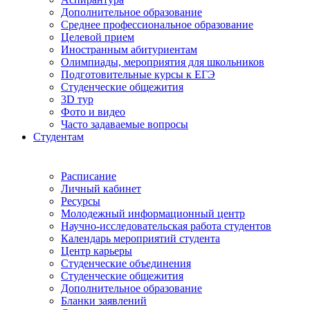
Дополнительное образование
Среднее профессиональное образование
Целевой прием
Иностранным абитуриентам
Олимпиады, мероприятия для школьников
Подготовительные курсы к ЕГЭ
Студенческие общежития
3D тур
Фото и видео
Часто задаваемые вопросы
Студентам
Расписание
Личный кабинет
Ресурсы
Молодежный информационный центр
Научно-исследовательская работа студентов
Календарь мероприятий студента
Центр карьеры
Студенческие объединения
Студенческие общежития
Дополнительное образование
Бланки заявлений