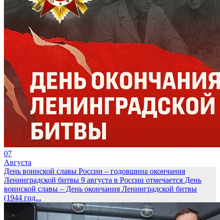
07
Августа
День воинской славы России – годовщина окончания
Ленинградской битвы
9 августа в России отмечается День
воинской славы – День окончания Ленинградской битвы
(1944 год...