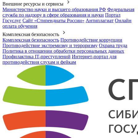
Внешние ресурсы и сервисы
Министерство науки и высшего образования РФ
Федеральная
служба по надзору в сфере образования и науки
Портал
Госуслуг
Сайт «Стипендиаты России»
Антиплагиат
Онлайн
оплата обучения
Комплексная безопасность
Комплексная безопасность
Противодействие коррупции
Противодействие экстремизму и терроризму
Охрана труда
Политика в отношении обработки персональных данных
Профилактика IT-преступлений
Интернет-портал для
противодействия слухам и фейкам