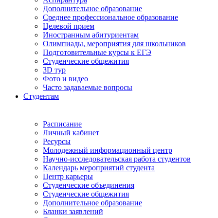
Дополнительное образование
Среднее профессиональное образование
Целевой прием
Иностранным абитуриентам
Олимпиады, мероприятия для школьников
Подготовительные курсы к ЕГЭ
Студенческие общежития
3D тур
Фото и видео
Часто задаваемые вопросы
Студентам
Расписание
Личный кабинет
Ресурсы
Молодежный информационный центр
Научно-исследовательская работа студентов
Календарь мероприятий студента
Центр карьеры
Студенческие объединения
Студенческие общежития
Дополнительное образование
Бланки заявлений