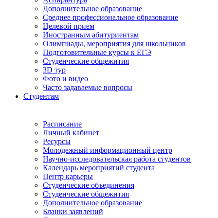
Дополнительное образование
Среднее профессиональное образование
Целевой прием
Иностранным абитуриентам
Олимпиады, мероприятия для школьников
Подготовительные курсы к ЕГЭ
Студенческие общежития
3D тур
Фото и видео
Часто задаваемые вопросы
Студентам
Расписание
Личный кабинет
Ресурсы
Молодежный информационный центр
Научно-исследовательская работа студентов
Календарь мероприятий студента
Центр карьеры
Студенческие объединения
Студенческие общежития
Дополнительное образование
Бланки заявлений