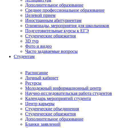
Дополнительное образование
Среднее профессиональное образование
Целевой прием
Иностранным абитуриентам
Олимпиады, мероприятия для школьников
Подготовительные курсы к ЕГЭ
Студенческие общежития
3D тур
Фото и видео
Часто задаваемые вопросы
Студентам
Расписание
Личный кабинет
Ресурсы
Молодежный информационный центр
Научно-исследовательская работа студентов
Календарь мероприятий студента
Центр карьеры
Студенческие объединения
Студенческие общежития
Дополнительное образование
Бланки заявлений