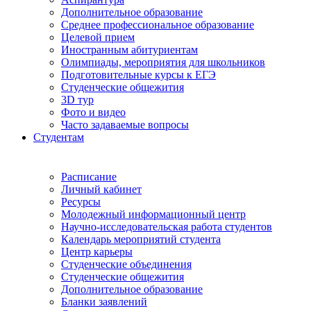
Дополнительное образование
Среднее профессиональное образование
Целевой прием
Иностранным абитуриентам
Олимпиады, мероприятия для школьников
Подготовительные курсы к ЕГЭ
Студенческие общежития
3D тур
Фото и видео
Часто задаваемые вопросы
Студентам
Расписание
Личный кабинет
Ресурсы
Молодежный информационный центр
Научно-исследовательская работа студентов
Календарь мероприятий студента
Центр карьеры
Студенческие объединения
Студенческие общежития
Дополнительное образование
Бланки заявлений