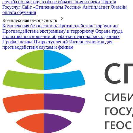
служба по надзору в сфере образования и науки
Портал
Госуслуг
Сайт «Стипендиаты России»
Антиплагиат
Онлайн
оплата обучения
Комплексная безопасность
Комплексная безопасность
Противодействие коррупции
Противодействие экстремизму и терроризму
Охрана труда
Политика в отношении обработки персональных данных
Профилактика IT-преступлений
Интернет-портал для
противодействия слухам и фейкам