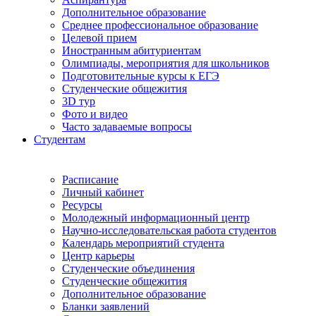
Дополнительное образование
Среднее профессиональное образование
Целевой прием
Иностранным абитуриентам
Олимпиады, мероприятия для школьников
Подготовительные курсы к ЕГЭ
Студенческие общежития
3D тур
Фото и видео
Часто задаваемые вопросы
Студентам
Расписание
Личный кабинет
Ресурсы
Молодежный информационный центр
Научно-исследовательская работа студентов
Календарь мероприятий студента
Центр карьеры
Студенческие объединения
Студенческие общежития
Дополнительное образование
Бланки заявлений