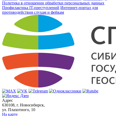
Политика в отношении обработки персональных данных
Профилактика IT-преступлений
Интернет-портал для
противодействия слухам и фейкам
Адрес
630108, г. Новосибирск,
ул. Плахотного, 10
На карте