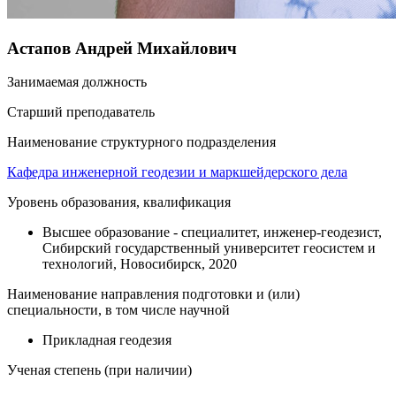
Астапов Андрей Михайлович
Занимаемая должность
Старший преподаватель
Наименование структурного подразделения
Кафедра инженерной геодезии и маркшейдерского дела
Уровень образования, квалификация
Высшее образование - специалитет, инженер-геодезист,
Сибирский государственный университет геосистем и
технологий, Новосибирск, 2020
Наименование направления подготовки и (или)
специальности, в том числе научной
Прикладная геодезия
Ученая степень (при наличии)