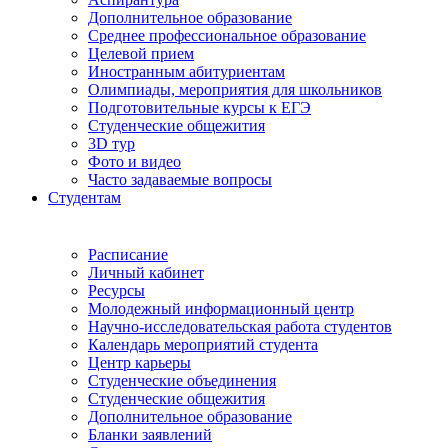
Дополнительное образование
Среднее профессиональное образование
Целевой прием
Иностранным абитуриентам
Олимпиады, мероприятия для школьников
Подготовительные курсы к ЕГЭ
Студенческие общежития
3D тур
Фото и видео
Часто задаваемые вопросы
Студентам
Расписание
Личный кабинет
Ресурсы
Молодежный информационный центр
Научно-исследовательская работа студентов
Календарь мероприятий студента
Центр карьеры
Студенческие объединения
Студенческие общежития
Дополнительное образование
Бланки заявлений