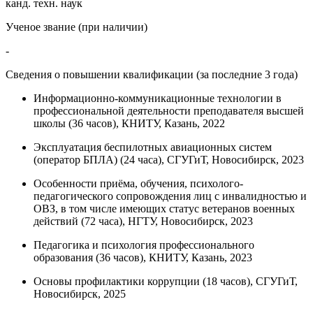
канд. техн. наук
Ученое звание (при наличии)
-
Сведения о повышении квалификации (за последние 3 года)
Информационно-коммуникационные технологии в
профессиональной деятельности преподавателя высшей
школы (36 часов), КНИТУ, Казань, 2022
Эксплуатация беспилотных авиационных систем
(оператор БПЛА) (24 часа), СГУГиТ, Новосибирск, 2023
Особенности приёма, обучения, психолого-
педагогического сопровождения лиц с инвалидностью и
ОВЗ, в том числе имеющих статус ветеранов военных
действий (72 часа), НГТУ, Новосибирск, 2023
Педагогика и психология профессионального
образования (36 часов), КНИТУ, Казань, 2023
Основы профилактики коррупции (18 часов), СГУГиТ,
Новосибирск, 2025