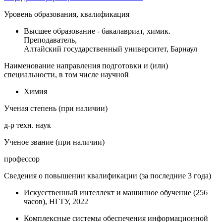
Уровень образования, квалификация
Высшее образование - бакалавриат, химик.
Преподаватель,
Алтайский государственный университет, Барнаул
Наименование направления подготовки и (или)
специальности, в том числе научной
Химия
Ученая степень (при наличии)
д-р техн. наук
Ученое звание (при наличии)
профессор
Сведения о повышении квалификации (за последние 3 года)
Искусственный интеллект и машинное обучение (256
часов), НГТУ, 2022
Комплексные системы обеспечения информационной