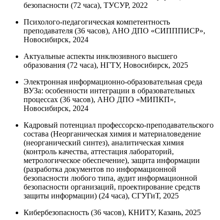
безопасности (72 часа), TУCУP, 2022
Психолого-педагогическая компетентность
преподавателя (36 часов), АНО ДПО «СИПППИСР»,
Новосибирск, 2024
Актуальные аспекты инклюзивного высшего
образования (72 часа), НГТУ, Новосибирск, 2025
Электронная информационно-образовательная среда
ВУЗа: особенности интеграции в образовательных
процессах (36 часов), АНО ДПО «МИПКП»,
Новосибирск, 2024
Кадровый потенциал профессорско-преподавательского
состава (Неорганическая химия и материаловедение
(неорганический синтез), аналитическая химия
(контроль качества, аттестация лабораторий,
метрологическое обеспечение), защита информации
(разработка документов по информационной
безопасности любого типа, аудит информационной
безопасности организаций, проектирование средств
защиты информации) (24 часа), СГУГиТ, 2025
Кибербезопасность (36 часов), КНИТУ, Казань, 2025