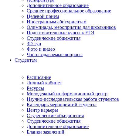
Дополнительное образование
Среднее профессиональное образование
Целевой прием
Иностранным абитуриентам
Олимпиады, мероприятия для школьников
Подготовительные курсы к ЕГЭ
Студенческие общежития
3D тур
Фото и видео
Часто задаваемые вопросы
Студентам
Расписание
Личный кабинет
Ресурсы
Молодежный информационный центр
Научно-исследовательская работа студентов
Календарь мероприятий студента
Центр карьеры
Студенческие объединения
Студенческие общежития
Дополнительное образование
Бланки заявлений