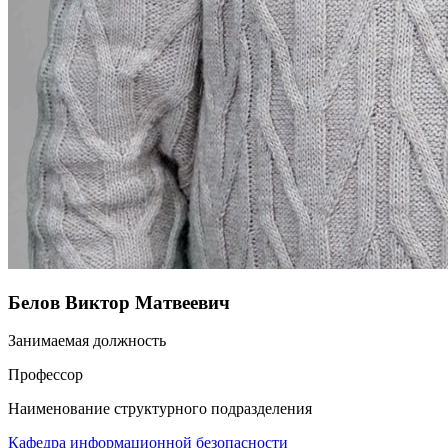
Белов Виктор Матвеевич
Занимаемая должность
Профессор
Наименование структурного подразделения
Кафедра информационной безопасности