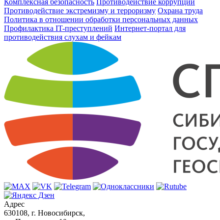
Комплексная безопасность
Противодействие коррупции
Противодействие экстремизму и терроризму
Охрана труда
Политика в отношении обработки персональных данных
Профилактика IT-преступлений
Интернет-портал для
противодействия слухам и фейкам
Адрес
630108, г. Новосибирск,