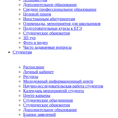
Дополнительное образование
Среднее профессиональное образование
Целевой прием
Иностранным абитуриентам
Олимпиады, мероприятия для школьников
Подготовительные курсы к ЕГЭ
Студенческие общежития
3D тур
Фото и видео
Часто задаваемые вопросы
Студентам
Расписание
Личный кабинет
Ресурсы
Молодежный информационный центр
Научно-исследовательская работа студентов
Календарь мероприятий студента
Центр карьеры
Студенческие объединения
Студенческие общежития
Дополнительное образование
Бланки заявлений