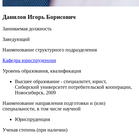
Данилов Игорь Борисович
Занимаемая должность
Заведующий
Наименование структурного подразделения
Кафедра юриспруденции
Уровень образования, квалификация
Высшее образование - специалитет, юрист,
Сибирский университет потребительской кооперации,
Новосибирск, 2009
Наименование направления подготовки и (или)
специальности, в том числе научной
Юриспруденция
Ученая степень (при наличии)