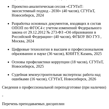
Проектно-аналитическая сессия «СГУГиТ:
экосистемный подход - 2030» (40 часов), СГУГиТ,
Новосибирск, 2024
Разработка основных документов, входящих в состав
ОПОП по ФГОС4 с учетом изменений Федерального
закона от 29.12.2012 № 273-ФЗ «Об образовании в
Российской Федерации» (40 часов), ФГБОУ ВО ГУЗ ,
Москва, 2024
Цифровые технологии в высшем и профессиональном
образовании и науке (36 часов), КНИТУ, Казань, 2025
Основы профилактики коррупции (18 часов), СГУГиТ,
Новосибирск, 2025
Судебная землеустроительная экспертиза: работа над
ошибками (16 часов), СГУГиТ, Новосибирск, 2026
Сведения о профессиональной переподготовке (при наличии)
-
Перечень преподаваемых дисциплин