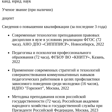
канд. юрид. наук
Ученое звание (при наличии)
доцент
Сведения о повышении квалификации (за последние 3 года)
Современные технологии преподавания правовых
дисциплин в вузе в условиях реализации ФГОС (72
часа), АНО ДПО «СИПППИСР», Новосибирск, 2022
Педагогика и психология профессионального
образования (72 часа), ФГБОУ ВО «КНИТУ», Казань,
2022
Применение современных стратегий и технологий
совершенствования коммуникативных навыков
педагогических работников в целях профилактики
зависимого поведения среди молодежи (16 часов),
ИДПО "Горизонт", Москва, 2022
Методика преподавания основ российской
государственности (72 часа), Российская академия
народного хозяйства и государственной службы при
Президенте Российской Федерации, Москва, 2023