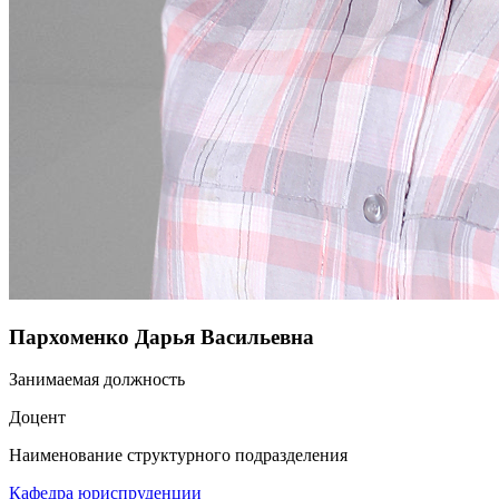
Пархоменко Дарья Васильевна
Занимаемая должность
Доцент
Наименование структурного подразделения
Кафедра юриспруденции