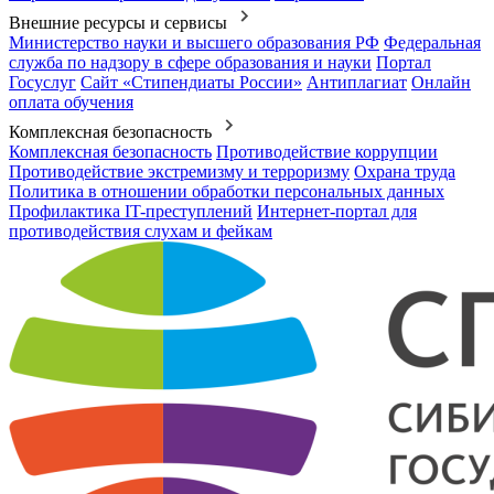
Внешние ресурсы и сервисы
Министерство науки и высшего образования РФ
Федеральная
служба по надзору в сфере образования и науки
Портал
Госуслуг
Сайт «Стипендиаты России»
Антиплагиат
Онлайн
оплата обучения
Комплексная безопасность
Комплексная безопасность
Противодействие коррупции
Противодействие экстремизму и терроризму
Охрана труда
Политика в отношении обработки персональных данных
Профилактика IT-преступлений
Интернет-портал для
противодействия слухам и фейкам