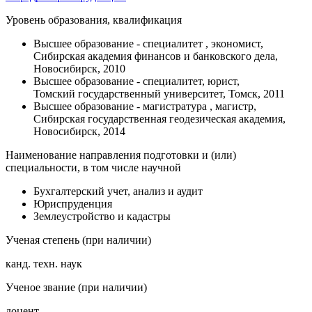
Уровень образования, квалификация
Высшее образование - специалитет , экономист,
Сибирская академия финансов и банковского дела,
Новосибирск, 2010
Высшее образование - специалитет, юрист,
Томский государственный университет, Томск, 2011
Высшее образование - магистратура , магистр,
Сибирская государственная геодезическая академия,
Новосибирск, 2014
Наименование направления подготовки и (или)
специальности, в том числе научной
Бухгалтерский учет, анализ и аудит
Юриспруденция
Землеустройство и кадастры
Ученая степень (при наличии)
канд. техн. наук
Ученое звание (при наличии)
доцент