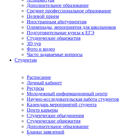
Дополнительное образование
Среднее профессиональное образование
Целевой прием
Иностранным абитуриентам
Олимпиады, мероприятия для школьников
Подготовительные курсы к ЕГЭ
Студенческие общежития
3D тур
Фото и видео
Часто задаваемые вопросы
Студентам
Расписание
Личный кабинет
Ресурсы
Молодежный информационный центр
Научно-исследовательская работа студентов
Календарь мероприятий студента
Центр карьеры
Студенческие объединения
Студенческие общежития
Дополнительное образование
Бланки заявлений