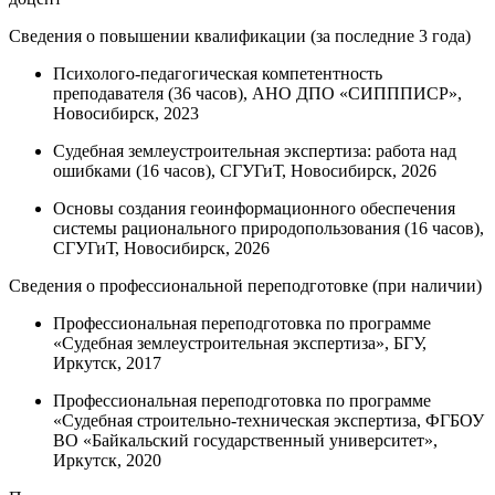
Сведения о повышении квалификации (за последние 3 года)
Психолого-педагогическая компетентность
преподавателя (36 часов), АНО ДПО «СИПППИСР»,
Новосибирск, 2023
Судебная землеустроительная экспертиза: работа над
ошибками (16 часов), СГУГиТ, Новосибирск, 2026
Основы создания геоинформационного обеспечения
системы рационального природопользования (16 часов),
СГУГиТ, Новосибирск, 2026
Сведения о профессиональной переподготовке (при наличии)
Профессиональная переподготовка по программе
«Судебная землеустроительная экспертиза», БГУ,
Иркутск, 2017
Профессиональная переподготовка по программе
«Судебная строительно-техническая экспертиза, ФГБОУ
ВО «Байкальский государственный университет»,
Иркутск, 2020