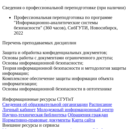
Сведения о профессиональной переподготовке (при наличии)
Профессиональная переподготовка по программе
"Информационно-аналитические системы
безопасности" (360 часов), СибГУТИ, Новосибирск,
2022
Перечень преподаваемых дисциплин
Защита и обработка конфиденциальных документов;
Основы работы с документами ограниченного доступа;
Основы информационной безопасности;
Теория информационной безопасности и методология защиты
информации;
Комплексное обеспечение защиты информации объекта
информатизации;
Основы информационной безопасности в оптотехнике
Информационные ресурсы СГУГиТ
Сведения об образовательной организации
Расписание
Личный кабинет
Молодежный информационный центр
Научно-техническая библиотека
Обращения граждан
Нормативно-правовые документы
Карта сайта
Внешние ресурсы и сервисы