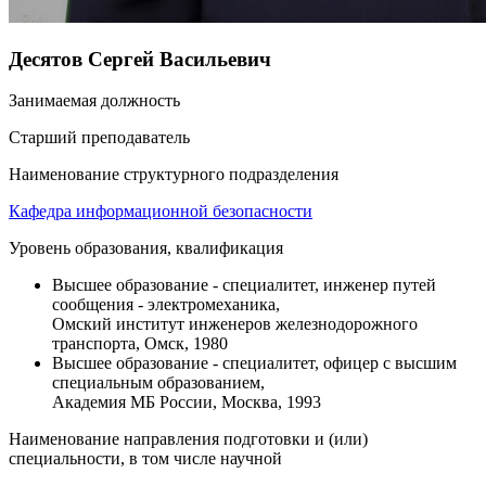
Десятов Сергей Васильевич
Занимаемая должность
Старший преподаватель
Наименование структурного подразделения
Кафедра информационной безопасности
Уровень образования, квалификация
Высшее образование - специалитет, инженер путей
сообщения - электромеханика,
Омский институт инженеров железнодорожного
транспорта, Омск, 1980
Высшее образование - специалитет, офицер с высшим
специальным образованием,
Академия МБ России, Москва, 1993
Наименование направления подготовки и (или)
специальности, в том числе научной