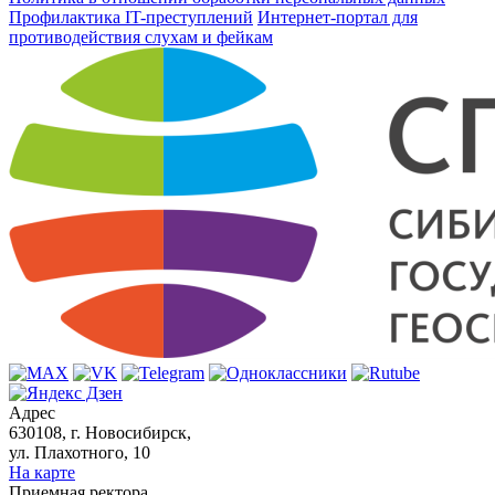
Профилактика IT-преступлений
Интернет-портал для
противодействия слухам и фейкам
Адрес
630108, г. Новосибирск,
ул. Плахотного, 10
На карте
Приемная ректора