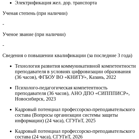
Электрификация жел. дор. транспорта
Ученая степень (при наличии)
-
Ученое звание (при наличии)
-
Сведения о повышении квалификации (за последние 3 года)
Технология развития коммуникативной компетентности
преподавателя в условиях цифровизации образования
(36 часов), ФГБОУ ВО «КНИТУ», Казань, 2022
Психолого-педагогическая компетентность
преподавателя (36 часов), АНО ДПО «СИПППИСР»,
Новосибирск, 2023
Кадровый потенциал профессорско-преподавательского
состава (Вопросы организации системы защиты
информации) (24 часа), СГУГиТ, 2025
Кадровый потенциал профессорско-преподавательского
состава (24 часа), СГУГиТ, 2026