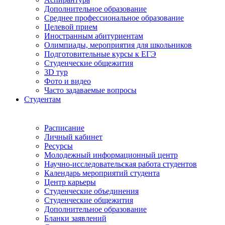
Дополнительное образование
Среднее профессиональное образование
Целевой прием
Иностранным абитуриентам
Олимпиады, мероприятия для школьников
Подготовительные курсы к ЕГЭ
Студенческие общежития
3D тур
Фото и видео
Часто задаваемые вопросы
Студентам
Расписание
Личный кабинет
Ресурсы
Молодежный информационный центр
Научно-исследовательская работа студентов
Календарь мероприятий студента
Центр карьеры
Студенческие объединения
Студенческие общежития
Дополнительное образование
Бланки заявлений