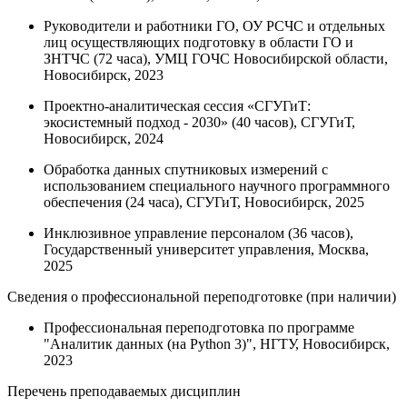
Руководители и работники ГО, ОУ РСЧС и отдельных
лиц осуществляющих подготовку в области ГО и
ЗНТЧС (72 часа), УМЦ ГОЧС Новосибирской области,
Новосибирск, 2023
Проектно-аналитическая сессия «СГУГиТ:
экосистемный подход - 2030» (40 часов), СГУГиТ,
Новосибирск, 2024
Обработка данных спутниковых измерений с
использованием специального научного программного
обеспечения (24 часа), СГУГиТ, Новосибирск, 2025
Инклюзивное управление персоналом (36 часов),
Государственный университет управления, Москва,
2025
Сведения о профессиональной переподготовке (при наличии)
Профессиональная переподготовка по программе
"Аналитик данных (на Python 3)", НГТУ, Новосибирск,
2023
Перечень преподаваемых дисциплин