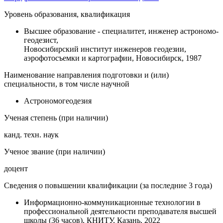
Уровень образования, квалификация
Высшее образование - специалитет, инженер астрономо-
геодезист,
Новосибирский институт инженеров геодезии,
аэрофотосъемки и картографии, Новосибирск, 1987
Наименование направления подготовки и (или)
специальности, в том числе научной
Астрономогеодезия
Ученая степень (при наличии)
канд. техн. наук
Ученое звание (при наличии)
доцент
Сведения о повышении квалификации (за последние 3 года)
Информационно-коммуникационные технологии в
профессиональной деятельности преподавателя высшей
школы (36 часов), КНИТУ, Казань, 2022