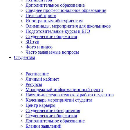
Дополнительное образование
Среднее профессиональное образование
Целевой прием
Иностранным абитуриентам
Олимпиады, мероприятия для школьников
Подготовительные курсы к ЕГЭ
Студенческие общежития
3D тур
Фото и видео
Часто задаваемые вопросы
Студентам
Расписание
Личный кабинет
Ресурсы
Молодежный информационный центр
Научно-исследовательская работа студентов
Календарь мероприятий студента
Центр карьеры
Студенческие объединения
Студенческие общежития
Дополнительное образование
Бланки заявлений